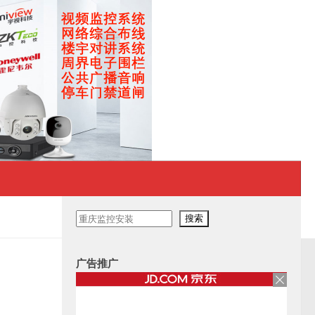
搜
搜索
索
广告推广