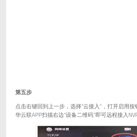
华云联APP扫描右边“设备二维码”即可远程接入NV