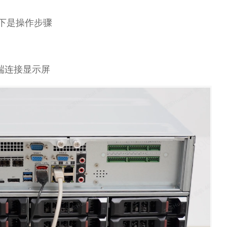
下是操作步骤
一端连接显示屏