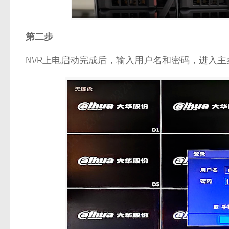
第二步
NVR上电启动完成后，输入用户名和密码，进入主