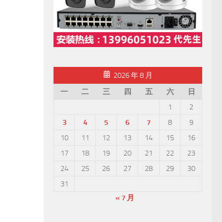
2026 年 8 月
一
二
三
四
五
六
日
1
2
3
4
5
6
7
8
9
10
11
12
13
14
15
16
17
18
19
20
21
22
23
24
25
26
27
28
29
30
31
« 7 月
，使用大