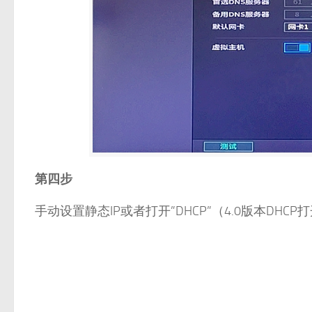
第四步
手动设置静态IP或者打开”DHCP”（4.0版本DH