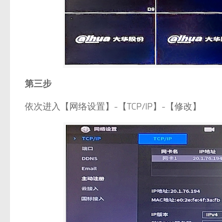
第三步
依次进入【网络设置】-【TCP/IP】-【修改】