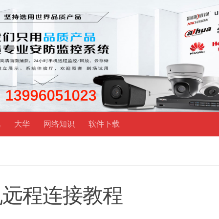
视
大华
网络知识
软件下载
机远程连接教程