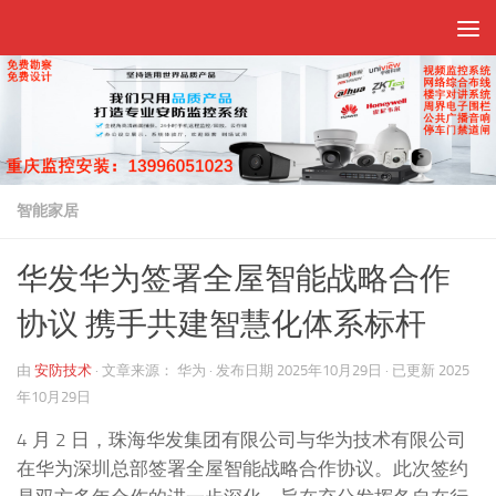
跳至内容
智能家居
华发华为签署全屋智能战略合作
协议 携手共建智慧化体系标杆
由
安防技术
·
文章来源：
华为
· 发布日期
2025年10月29日
· 已更新
2025
年10月29日
4 月 2 日，珠海华发集团有限公司与华为技术有限公司
在华为深圳总部签署全屋智能战略合作协议。此次签约