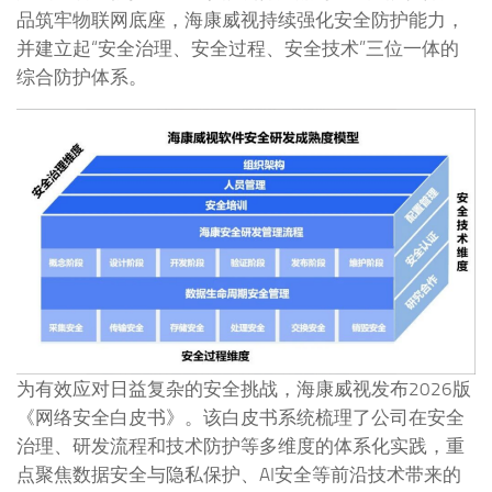
品筑牢物联网底座，海康威视持续强化安全防护能力，
并建立起“安全治理、安全过程、安全技术”三位一体的
综合防护体系。
为有效应对日益复杂的安全挑战，海康威视发布2026版
《网络安全白皮书》。该白皮书系统梳理了公司在安全
治理、研发流程和技术防护等多维度的体系化实践，重
点聚焦数据安全与隐私保护、AI安全等前沿技术带来的