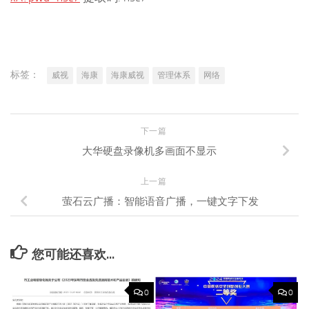
标签：
威视
海康
海康威视
管理体系
网络
下一篇
大华硬盘录像机多画面不显示
上一篇
萤石云广播：智能语音广播，一键文字下发
您可能还喜欢...
0
0