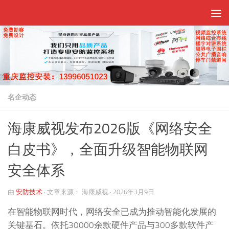
跳至内容
名企动态
海康威视发布2026版《网络安全
白皮书》，全面升级智能物联网
安全体系
由
安防技术
·
文章来源：
海康威视
·
2026年3月9日
在智能物联网时代，网络安全已成为推动智能化发展的
关键基石。依托30000余款硬件产品与300多款软件产