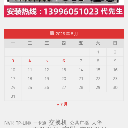
2026 年 8 月
一
二
三
四
五
六
日
1
2
3
4
5
6
7
8
9
10
11
12
13
14
15
16
17
18
19
20
21
22
23
24
25
26
27
28
29
30
31
« 7 月
交换机
NVR
公共广播
大华
TP-LINK
一卡通