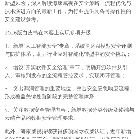
新型风险，深入解读海康威视在安全策略、流程优化与
技术演进方面的最新工作，为行业提供具备可操作性的
安全建设参考。
2026版白皮书在内容上实现多项升级
1、新增“人工智能安全”专章，系统阐述AI模型安全评测
与防护体系，助力行业应对智能化转型中的安全挑战；
2、增设“开源软件安全治理”章节，明确开源软件从引
入、审核到发布的全流程管控要求，实现闭环管理；
3、突出漏洞管理的重要地位，整合安全应急响应流程，
形成覆盖关键处置阶段的完整管理体系；
4、关注数据安全管理内容，新增数据分类分级及终端与
云端产品的数据安全管理要求。
此外，海康威视持续获得多项国际权威认证，近年新增