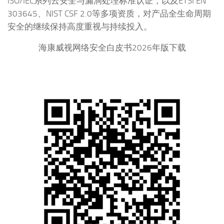
ISO/IEC系列云安全与漏洞处理标准认证，以及ETSI EN
303645、NIST CSF 2.0等多项资质，对产品全生命周期
安全的继续保持高度重视与持续投入。
海康威视网络安全白皮书2026年版下载