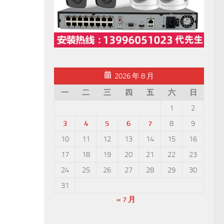
2026 年 8 月
一
二
三
四
五
六
日
1
2
3
4
5
6
7
8
9
10
11
12
13
14
15
16
17
18
19
20
21
22
23
24
25
26
27
28
29
30
31
« 7 月