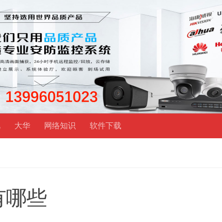
视
大华
网络知识
软件下载
有哪些