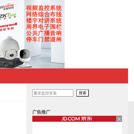
搜
搜索
索
广告推广