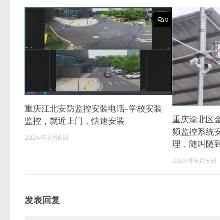
0
重庆江北安防监控安装电话-学校安装
重庆渝北区
监控，就近上门，快速安装
频监控系统
2024年3月8日
理，随叫随
2024年6月5日
发表回复