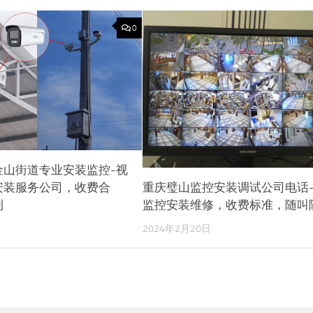
0
金山街道专业安装监控-视
安装服务公司，收费合
重庆璧山监控安装调试公司电话
到
监控安装维修，收费标准，随叫
2024年2月20日