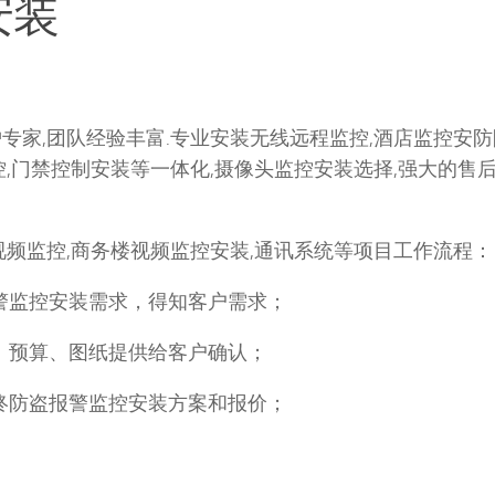
安装
专家,团队经验丰富.专业安装无线远程监控,酒店监控安
,门禁控制安装等一体化,摄像头监控安装选择,强大的售后
视频监控,商务楼视频监控安装,通讯系统等项目工作流程：
警监控安装需求，得知客户需求；
、预算、图纸提供给客户确认；
终防盗报警监控安装方案和报价；