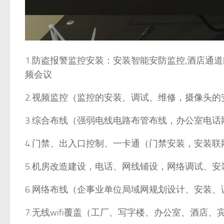
1.防盗报警监控安装：安装智能安防监控,酒店通道
频会议
2.视频监控（监控的安装、调试、维修，摄像头的
3.综合布线（强弱电线电路布管布线，办公室电
4.门禁、出入口控制、一卡通（门禁安装，安装
5.机房改造建设，电话、网线铺设，网络调试、安
6.网络布线（企事业单位局域网规划设计、安装
7.无线wifi覆盖（工厂、写字楼、办公室、酒店