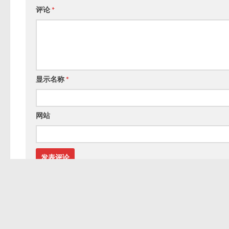
评论
*
显示名称
*
网站