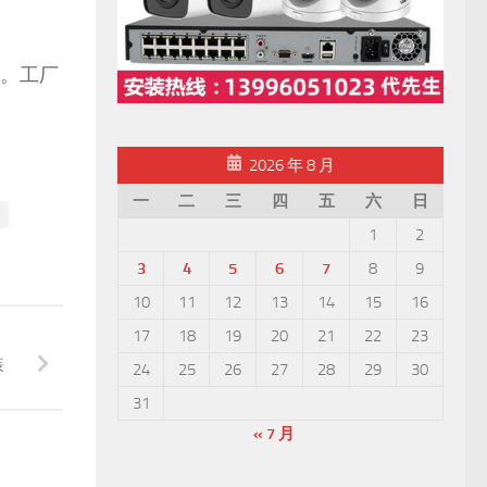
。工厂
2026 年 8 月
一
二
三
四
五
六
日
备
1
2
3
4
5
6
7
8
9
10
11
12
13
14
15
16
17
18
19
20
21
22
23
装
24
25
26
27
28
29
30
31
« 7 月