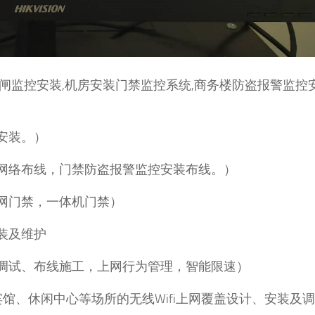
闸监控安装,机房安装门禁监控系统,商务楼防盗报警监控安
安装。）
话网络布线，门禁防盗报警监控安装布线。）
联网门禁，一体机门禁）
装及维护
、调试、布线施工，上网行为管理，智能限速）
、宾馆、休闲中心等场所的无线Wifi上网覆盖设计、安装及