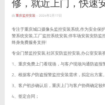
修，就近上门，快速
由
重庆监控安装
· ·
2024年2月17日
专注于重庆城口摄像头监控安装系统,作为安全保护
警系统安装,工厂监控系统安装,停车场安装安防监控
终身免费服务支持!
专业门禁监控安装,社区安防监控安装,办公室安装
1、重庆免费上门看现场，与客户现场沟通防盗报
2、根据客户防盗报警监控安装需求，拟定出方案
3、客户初步确认后，重庆上门与客户协商确定较
4、签定合同；