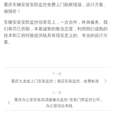
重庆车辆安装安防监控免费上门勘察现场，设计方案、
做报价！
车辆安装安防监控信誉至上，一次合作，终身服务。我
们将尽己所能，本着诚挚的敬业态度，利用我们成熟的
技术和工程经验提供较具有现实意义的、专业的设计方
案。
下一篇
重庆九龙坡上门安装监控｜酒店安装监控，收费标准
上一篇
重庆办公室安装高清摄像头监控-安装门禁监控公司，
办公室综合布线