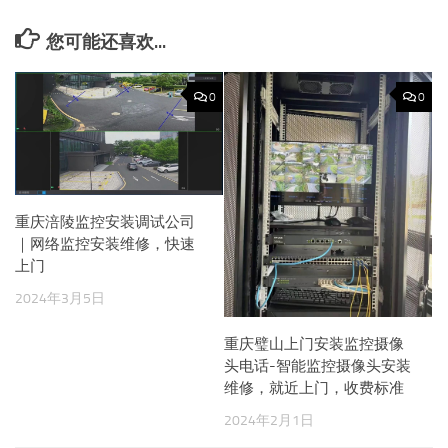
您可能还喜欢...
0
0
重庆涪陵监控安装调试公司
｜网络监控安装维修，快速
上门
2024年3月5日
重庆璧山上门安装监控摄像
头电话-智能监控摄像头安装
维修，就近上门，收费标准
2024年2月1日