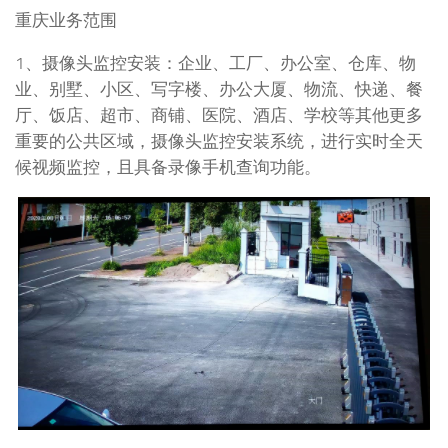
重庆业务范围
1、摄像头监控安装：企业、工厂、办公室、仓库、物
业、别墅、小区、写字楼、办公大厦、物流、快递、餐
厅、饭店、超市、商铺、医院、酒店、学校等其他更多
重要的公共区域，摄像头监控安装系统，进行实时全天
候视频监控，且具备录像手机查询功能。