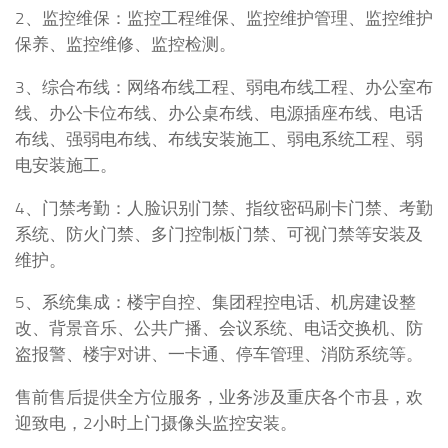
2、监控维保：监控工程维保、监控维护管理、监控维护
保养、监控维修、监控检测。
3、综合布线：网络布线工程、弱电布线工程、办公室布
线、办公卡位布线、办公桌布线、电源插座布线、电话
布线、强弱电布线、布线安装施工、弱电系统工程、弱
电安装施工。
4、门禁考勤：人脸识别门禁、指纹密码刷卡门禁、考勤
系统、防火门禁、多门控制板门禁、可视门禁等安装及
维护。
5、系统集成：楼宇自控、集团程控电话、机房建设整
改、背景音乐、公共广播、会议系统、电话交换机、防
盗报警、楼宇对讲、一卡通、停车管理、消防系统等。
售前售后提供全方位服务，业务涉及重庆各个市县，欢
迎致电，2小时上门摄像头监控安装。