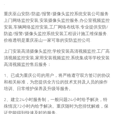
.
重庆巫山安防/防盗/报警/摄像头监控系统安装公司服务
上门网络监控安装,安装摄像头监控服务,办公室视频监控
安装,车辆网络监控安装,工厂网络布线等,专业提供安防/
防盗/报警/摄像头监控系统安装工程设计施工维保服务.
价格透明是重庆巫山一家可靠的安防监控公司.
上门安装高清摄像头监控,学校安装高清视频监控,工厂高
清视频监控安装,家用安装视频监控,系统集成等学校安装
高清视频监控售后服务：
1、已成为重庆公司的用户，将严格遵守双方签订的协议
和相关标准，为您提供全方位的技术支持及人员的操作
培训、日常维护保养及升级等服务。
2、建立24小时服务制，一般问题24小时给予解决，特
殊情况72小时内给予解决。重庆随时为您排忧解难，保
证您能得到快速及时的服务。