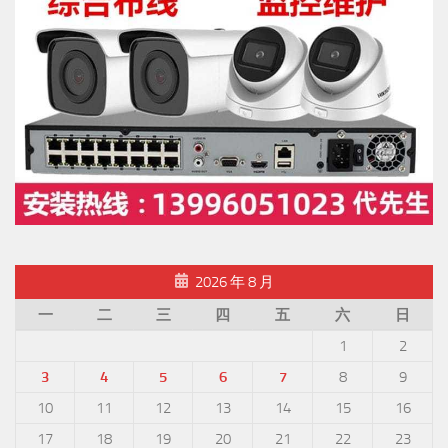
2026 年 8 月
一
二
三
四
五
六
日
1
2
3
4
5
6
7
8
9
10
11
12
13
14
15
16
17
18
19
20
21
22
23