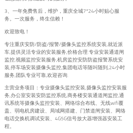
3、一年免费售后，维护，重庆全城7*24小时贴心服
务。一次服务，终生信赖！
欢迎致电！
专注重庆安防/防盗/报警/摄像头监控系统安装,就近派
车,提供灵活专业的安装服务,价格合理.专业安装通道闸
监控,视频监控安装服务,机房监控安防防盗报警系统安
装,停车场安装摄像头监控,集团电话等随叫随到,24小时
服务,团队专业可靠,欢迎咨询.
主营业务项目：专业摄像头监控安装,摄像头监控安装服
务,办公室安装安防监控系统,商务楼安装通道闸监控,通
讯系统等摄像头监控安装、网络综合布线、无线wifi覆
盖、弱电机房建设、局域网搭建、门禁道闸安装、网络
电话交换机调试安装、4G5G信号放大器增强器安装工
程。