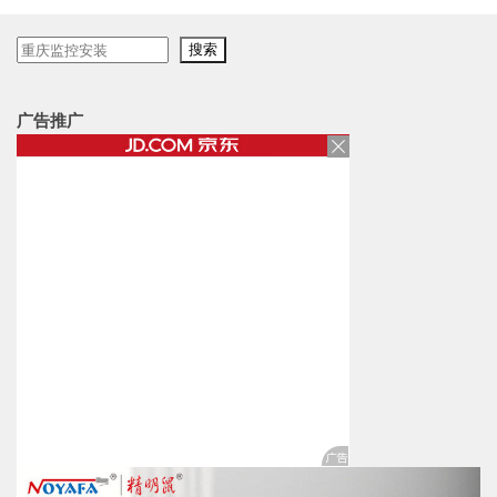
搜
搜索
索
广告推广