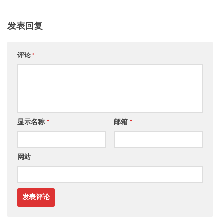
发表回复
评论
*
显示名称
*
邮箱
*
网站