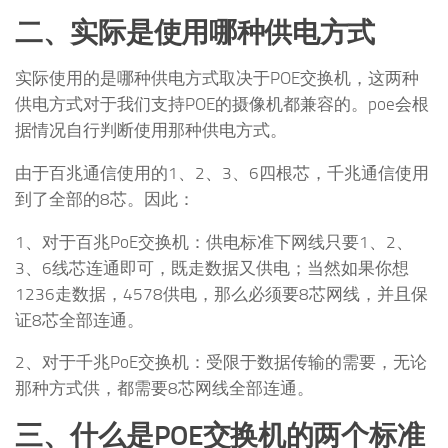
二、实际是使用哪种供电方式
实际使用的是哪种供电方式取决于POE交换机，这两种
供电方式对于我们支持POE的摄像机都兼容的。poe会根
据情况自行判断使用那种供电方式。
由于百兆通信使用的1、2、3、6四根芯，千兆通信使用
到了全部的8芯。因此：
1、对于百兆PoE交换机：供电标准下网线只要1、2、
3、6线芯连通即可，既走数据又供电；当然如果你想
1236走数据，4578供电，那么必须要8芯网线，并且保
证8芯全部连通。
2、对于千兆PoE交换机：受限于数据传输的需要，无论
那种方式供，都需要8芯网线全部连通。
三、什么是POE交换机的两个标准