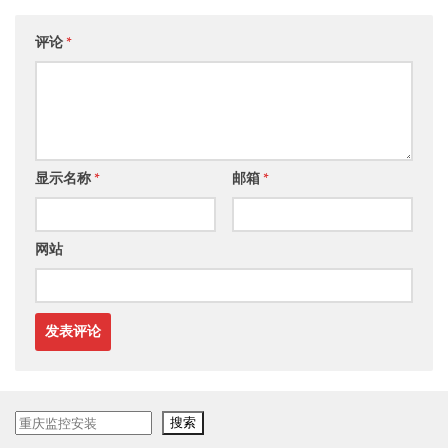
评论
*
显示名称
*
邮箱
*
网站
搜
搜索
索