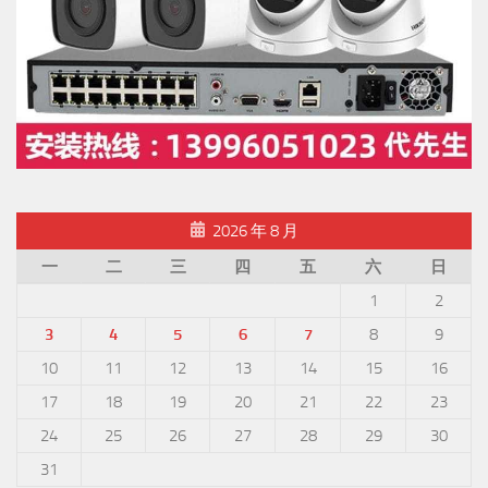
2026 年 8 月
一
二
三
四
五
六
日
1
2
3
4
5
6
7
8
9
10
11
12
13
14
15
16
17
18
19
20
21
22
23
24
25
26
27
28
29
30
31