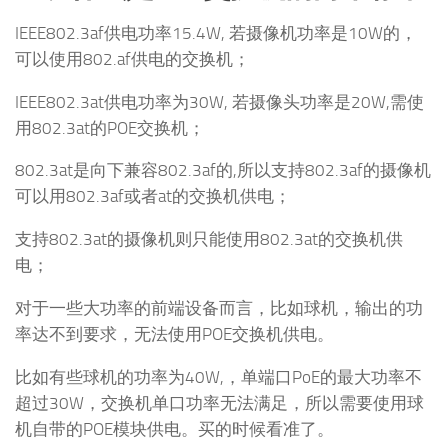
IEEE802.3af供电功率15.4W, 若摄像机功率是10W的，
可以使用802.af供电的交换机；
IEEE802.3at供电功率为30W, 若摄像头功率是20W,需使
用802.3at的POE交换机；
802.3at是向下兼容802.3af的,所以支持802.3af的摄像机
可以用802.3af或者at的交换机供电；
支持802.3at的摄像机则只能使用802.3at的交换机供
电；
对于一些大功率的前端设备而言，比如球机，输出的功
率达不到要求，无法使用POE交换机供电。
比如有些球机的功率为40W,，单端口PoE的最大功率不
超过30W，交换机单口功率无法满足，所以需要使用球
机自带的POE模块供电。买的时候看准了。