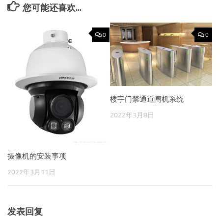
您可能还喜欢...
0
0
楼宇门禁通道闸机系统
2022年3月8日
摄像机的安装事项
2022年3月11日
发表回复