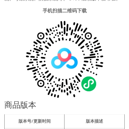
手机扫描二维码下载
商品版本
版本号/更新时间
版本描述