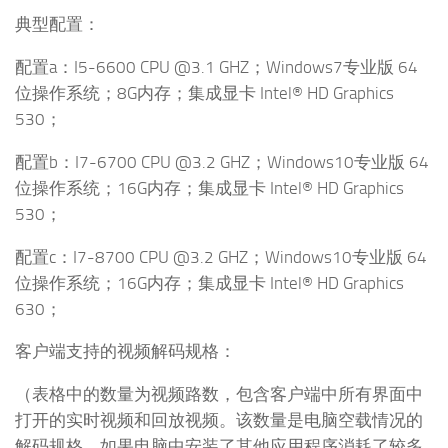
典型配置：
配置a：I5-6600 CPU @3.1 GHZ；Windows7专业版 64
位操作系统；8G内存；集成显卡 Intel® HD Graphics
530；
配置b：I7-6700 CPU @3.2 GHZ；Windows10专业版 64
位操作系统；16G内存；集成显卡 Intel® HD Graphics
530；
配置c：I7-8700 CPU @3.2 GHZ；Windows10专业版 64
位操作系统；16G内存；集成显卡 Intel® HD Graphics
630；
客户端支持的视频解码规格：
（表格中的数量为视频路数，包含客户端中所有界面中
打开的实时视频和回放视频。该数量是电脑空载情况的
解码规格，如果电脑中安装了其他应用程序消耗了较多