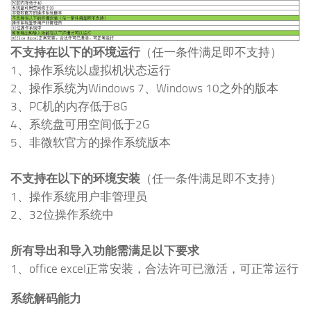
不支持在以下的环境运行
（任一条件满足即不支持）
1、操作系统以虚拟机状态运行
2、操作系统为Windows 7、Windows 10之外的版本
3、PC机的内存低于8G
4、系统盘可用空间低于2G
5、非微软官方的操作系统版本
不支持在以下的环境安装
（任一条件满足即不支持）
1、操作系统用户非管理员
2、32位操作系统中
所有导出和导入功能需满足以下要求
1、office excel正常安装，合法许可已激活，可正常运行
系统解码能力