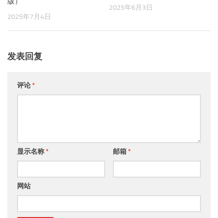
版）
2025年6月3日
2025年7月4日
发表回复
评论
*
显示名称
*
邮箱
*
网站