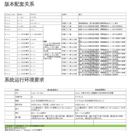
版本配套关系
系统运行环境要求