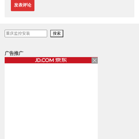
搜
搜索
索
广告推广