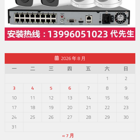
2026 年 8 月
一
二
三
四
五
六
日
1
2
3
4
5
6
7
8
9
10
11
12
13
14
15
16
17
18
19
20
21
22
23
24
25
26
27
28
29
30
31
« 7 月