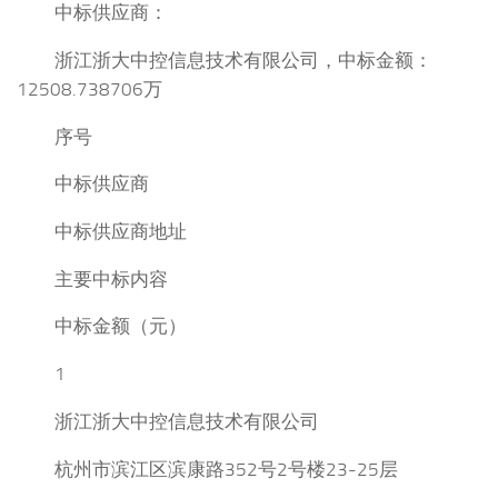
中标供应商：
浙江浙大中控信息技术有限公司，中标金额：
12508.738706万
序号
中标供应商
中标供应商地址
主要中标内容
中标金额（元）
1
浙江浙大中控信息技术有限公司
杭州市滨江区滨康路352号2号楼23-25层