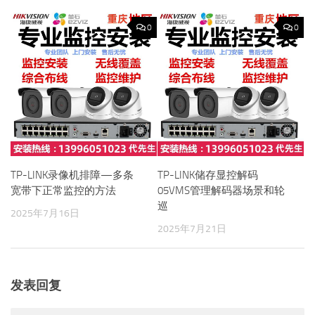
0
0
TP-LINK录像机排障—多条
TP-LINK储存显控解码
宽带下正常监控的方法
05VMS管理解码器场景和轮
巡
2025年7月16日
2025年7月21日
发表回复