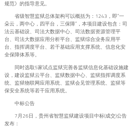
规范》的指导意见。
省级智慧监狱总体架构可以概括为：1243，即“一
朵云，两中心，四平台，三保障”，本项目建设包含：司
法云基础设、司法大数据中心、司法数据资源管理平
台、司法大数据应用分析平台、监狱综合业务应用平
台、指挥调度平台、若干基础应用支撑系统、信息化安
全保障体系等。
同时选取5家试点监狱完善各监狱信息化基础设施建
设，建设监狱云平台、监狱数据中心、监狱指挥调度系
统、监狱物联网应用系统、监狱会见管理系统、监狱等
保安全系统等若干应用系统。
中标公告
7月26日，贵州省智慧监狱建设项目中标(成交)公告
发布：