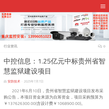
跳至内容
行业资讯
0
中控信息：1.25亿元中标贵州省智
慧监狱建设项目
由
安防技术
· ·
2025年7月7日
2021年6月10日，贵州省智慧监狱建设项目发布采
购公告，本项目资金来源为自筹资金，项目采购预算为
￥137626300.00(含设计费￥1068900.00)。