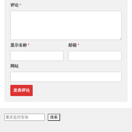
评论
*
显示名称
*
邮箱
*
网站
搜
搜索
索