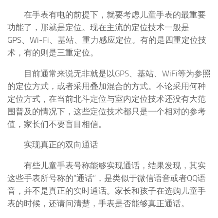
在手表有电的前提下，就要考虑儿童手表的最重要
功能了，那就是定位。现在主流的定位技术一般是
GPS、Wi-Fi、基站、重力感应定位。有的是四重定位技
术，有的则是三重定位。
目前通常来说无非就是以GPS、基站、WiFi等为参照
的定位方式，或者采用叠加混合的方式。不论采用何种
定位方式，在当前北斗定位与室内定位技术还没有大范
围普及的情况下，这些定位技术都只是一个相对的参考
值，家长们不要盲目相信。
实现真正的双向通话
有些儿童手表号称能够实现通话，结果发现，其实
这些手表所号称的“通话”，是类似于微信语音或者QQ语
音，并不是真正的实时通话。家长和孩子在选购儿童手
表的时候，还请问清楚，手表是否能够真正通话。