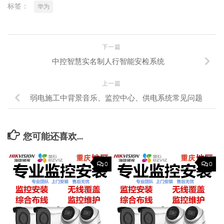
标签：
华为
下一篇
中控智慧实名制人行智能安检系统
上一篇
弱电施工中背景音乐、监控中心、供电系统常见问题
您可能还喜欢...
0
0