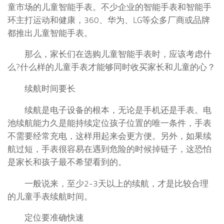
童市场的儿童智能手表。不少企业的智能手表和智能手
环主打运动和健康，360、华为、LG等众多厂商或品牌
都推出儿童智能手表。
那么，家长们在选购儿童智能手表时，应该考虑什
么?什么样的儿童手表才能够同时收买家长和儿童的心？
续航时间要长
续航是电子设备的根本，无论是手机还是手表。电
池续航能力久是能持续定位孩子位置的唯一条件，手表
不需要经常充电，这样用起来会更方便。另外，如果续
航过短，手表很容易在遇到危险的时候掉链子，这恐怕
是家长和孩子最不希望看到的。
一般说来，至少2-3天以上的续航，才是比较合理
的儿童手表续航时间。
定位要准确快速