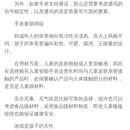
另外，如果手表支持通话，那么还需要考虑通讯的
信号稳定性，以及通讯的语音质量等方面的要素。
手表要萌萌哒
和成年人的审美倾向简洁性冷淡风、高大上风格不
同。孩子的审美更偏向彩色、可爱、圆润、正能量的设
计。
在用材方面，儿童的皮肤相较成人更加敏感，因此
在选择购买儿童智能手表这类长时间与儿童皮肤亲密接
触的产品时，必须要确认产品与人体接触部分的材料，
是否是儿童级材料。
安全无毒、无气味是比较可靠的选择，或许也可以
考虑食品级材料，采用食品级材料制造，即使儿童嗑嗑
咬咬也能保证健康安全。
游戏是孩子的天性