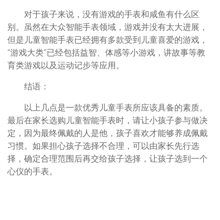
对于孩子来说，没有游戏的手表和咸鱼有什么区
别。虽然在大众智能手表领域，游戏并没有太大进展，
但是儿童智能手表已经拥有多款受到儿童喜爱的游戏，
“游戏大类”已经包括益智、体感等小游戏，讲故事等教
育类游戏以及运动记步等应用。
结语：
以上几点是一款优秀儿童手表所应该具备的素质。
最后在家长选购儿童智能手表时，请让小孩子参与做决
定，因为最终佩戴的人是他，孩子喜欢才能够养成佩戴
习惯。如果担心孩子选择不合理，可以由家长先行选
择，确定合理范围后再交给孩子选择，让孩子选到一个
心仪的手表。