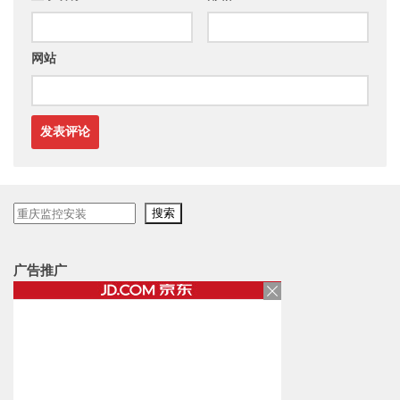
网站
搜
搜索
索
广告推广