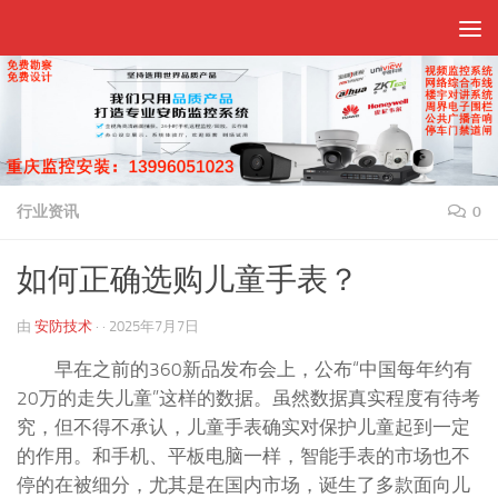
跳至内容
行业资讯
0
如何正确选购儿童手表？
由
安防技术
· ·
2025年7月7日
早在之前的360新品发布会上，公布“中国每年约有
20万的走失儿童”这样的数据。虽然数据真实程度有待考
究，但不得不承认，儿童手表确实对保护儿童起到一定
的作用。和手机、平板电脑一样，智能手表的市场也不
停的在被细分，尤其是在国内市场，诞生了多款面向儿