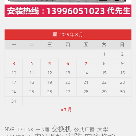
2026 年 8 月
一
二
三
四
五
六
日
1
2
3
4
5
6
7
8
9
10
11
12
13
14
15
16
17
18
19
20
21
22
23
24
25
26
27
28
29
30
31
« 7 月
交换机
NVR
公共广播
大华
TP-LINK
一卡通