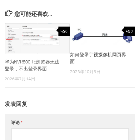
您可能还喜欢...
0
0
如何登录宇视摄像机网页界
面
华为NVR800 IE浏览器无法
登录，不出登录界面
2023年10月9日
2026年7月14日
发表回复
评论
*