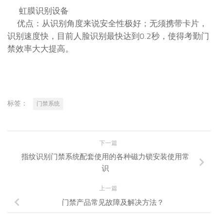
虹膜识别设备
优点：从识别角度来说安全性极好；无须携带卡片，
识别速度快，目前人脸识别最快达到0.2秒，使得考勤门
禁效率大大提高。
标签：
门禁系统
下一篇
指纹识别门禁系统配套使用的各种磁力锁安装使用常
识
上一篇
门禁产品常见故障及解决方法？