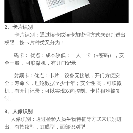
2、卡片识别
卡片识别：通过读卡或读卡加密码方式来识别进出
权限，按卡片种类又分为：
磁卡： 优点：成本较低；一人一卡（+密码），安
全一般， 可联微机，有开门记录
射频卡：优点：卡片，设备无接触，开门方便安
全；寿命长，理论数据至少十年；安全性 高，可联微
机，有开门记录；可以实现双向控制。卡片很难被复
制。
3、人像识别
人像识别：通过检验人员生物特征等方式来识别进
出。有指纹型，虹膜型，面部识别型 。