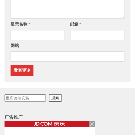
显示名称
*
邮箱
*
网站
搜
搜索
索
广告推广