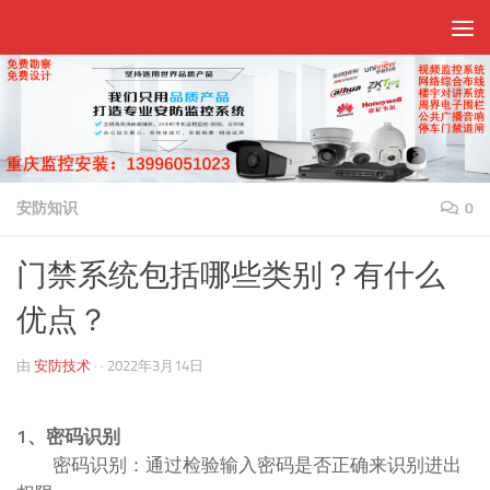
跳至内容
安防知识
0
门禁系统包括哪些类别？有什么
优点？
由
安防技术
· ·
2022年3月14日
1、密码识别
密码识别：通过检验输入密码是否正确来识别进出