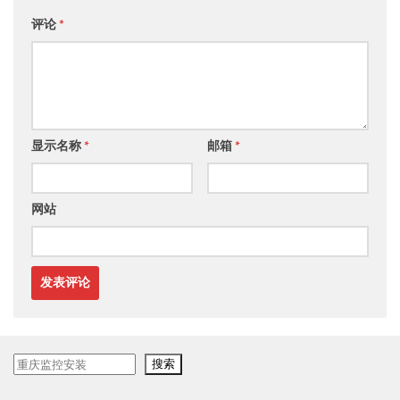
评论
*
显示名称
*
邮箱
*
网站
搜
搜索
索