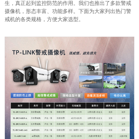
生，真正起到监控防范的作用。我们也推出了多款警戒
摄像机，形态丰富、功能多样。下面为大家列出热门警
戒机的各类规格，方便大家选型。