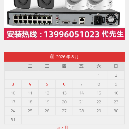
2026 年 8 月
一
二
三
四
五
六
日
1
2
3
4
5
6
7
8
9
10
11
12
13
14
15
16
17
18
19
20
21
22
23
24
25
26
27
28
29
30
31
« 7 月