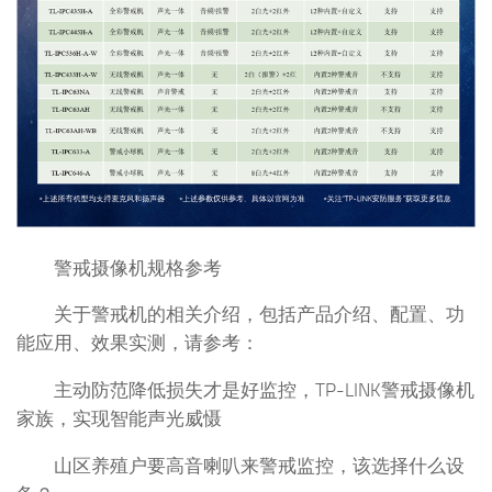
警戒摄像机规格参考
关于警戒机的相关介绍，包括产品介绍、配置、功
能应用、效果实测，请参考：
主动防范降低损失才是好监控，TP-LINK警戒摄像机
家族，实现智能声光威慑
山区养殖户要高音喇叭来警戒监控，该选择什么设