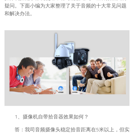
疑问。下面小编为大家整理了关于音频的十大常见问题
和解决办法。
1、摄像机自带拾音器效果如何？
答：我司音频摄像头稳定拾音距离在5米以上，但实