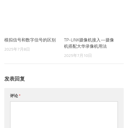
模拟信号和数字信号的区别
TP-LINK摄像机接入—摄像
机搭配大华录像机用法
2025年7月8日
2025年7月10日
发表回复
评论
*