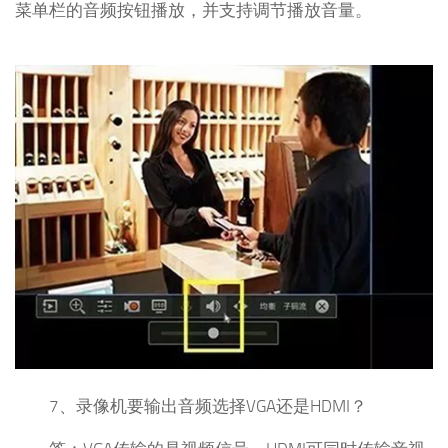
菜单栏的音频按钮播放，并支持调节播放音量。
7、录像机要输出音频选择VGA还是HDMI？