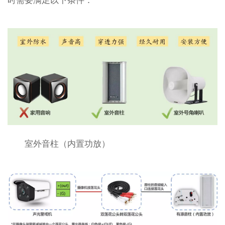
时需要满足以下条件：
室外音柱（内置功放）