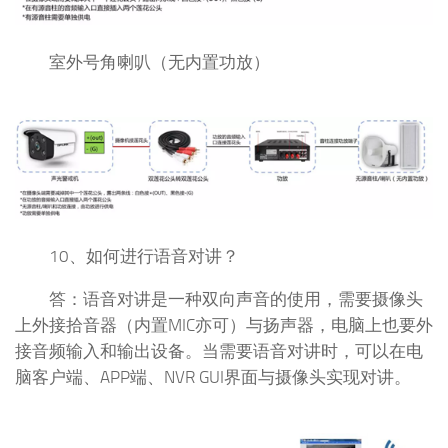
室外号角喇叭（无内置功放）
10、如何进行语音对讲？
答：语音对讲是一种双向声音的使用，需要摄像头
上外接拾音器（内置MIC亦可）与扬声器，电脑上也要外
接音频输入和输出设备。当需要语音对讲时，可以在电
脑客户端、APP端、NVR GUI界面与摄像头实现对讲。