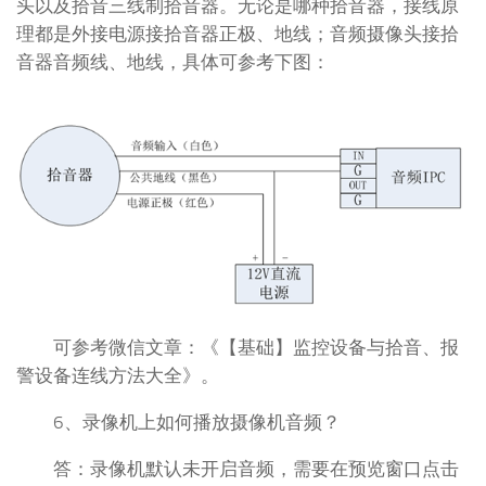
头以及拾音三线制拾音器。无论是哪种拾音器，接线原
理都是外接电源接拾音器正极、地线；音频摄像头接拾
音器音频线、地线，具体可参考下图：
可参考微信文章：《【基础】监控设备与拾音、报
警设备连线方法大全》。
6、录像机上如何播放摄像机音频？
答：录像机默认未开启音频，需要在预览窗口点击