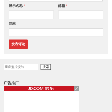
显示名称
*
邮箱
*
网站
搜
搜索
索
广告推广