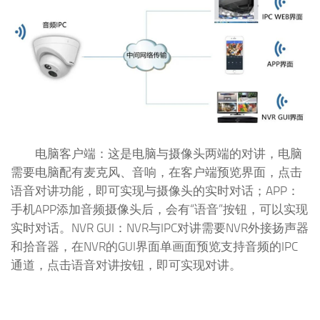
电脑客户端：这是电脑与摄像头两端的对讲，电脑
需要电脑配有麦克风、音响，在客户端预览界面，点击
语音对讲功能，即可实现与摄像头的实时对话；APP：
手机APP添加音频摄像头后，会有“语音”按钮，可以实现
实时对话。NVR GUI：NVR与IPC对讲需要NVR外接扬声器
和拾音器，在NVR的GUI界面单画面预览支持音频的IPC
通道，点击语音对讲按钮，即可实现对讲。