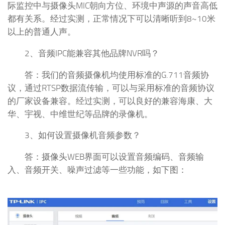
际监控中与摄像头MIC朝向方位、环境中声源的声音高低
都有关系。经过实测，正常情况下可以清晰听到8~10米
以上的普通人声。
2、音频IPC能兼容其他品牌NVR吗？
答：我们的音频摄像机均使用标准的G.711音频协
议，通过RTSP数据流传输，可以与采用标准的音频协议
的厂家设备兼容。经过实测，可以良好的兼容海康、大
华、宇视、中维世纪等品牌的录像机。
3、如何设置摄像机音频参数？
答：摄像头WEB界面可以设置音频编码、音频输
入、音频开关、噪声过滤等一些功能，如下图：