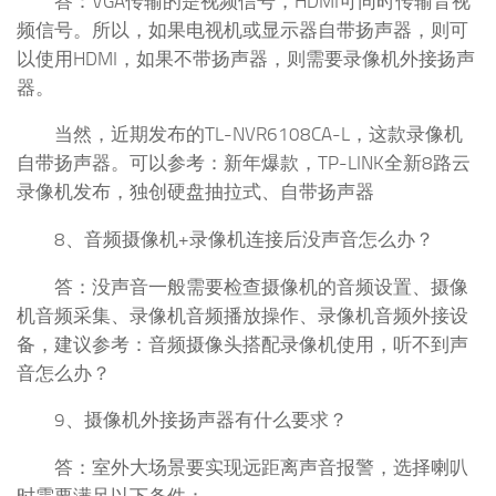
答：VGA传输的是视频信号，HDMI可同时传输音视
频信号。所以，如果电视机或显示器自带扬声器，则可
以使用HDMI，如果不带扬声器，则需要录像机外接扬声
器。
当然，近期发布的TL-NVR6108CA-L，这款录像机
自带扬声器。可以参考：新年爆款，TP-LINK全新8路云
录像机发布，独创硬盘抽拉式、自带扬声器
8、音频摄像机+录像机连接后没声音怎么办？
答：没声音一般需要检查摄像机的音频设置、摄像
机音频采集、录像机音频播放操作、录像机音频外接设
备，建议参考：音频摄像头搭配录像机使用，听不到声
音怎么办？
9、摄像机外接扬声器有什么要求？
答：室外大场景要实现远距离声音报警，选择喇叭