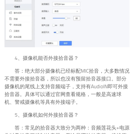
4、摄像机能否外接拾音器？
答：绝大部分摄像机已经标配MIC拾音，大多数情况
不需要外接拾音器，所以也没有预留拾音器接口。部分
摄像机的尾线上支持音频端子，支持有AudioIN即可外接
拾音器。具体可以通过官网查看规格，一般是高速球
机、警戒摄像机等具有外接端子。
5、摄像机如何外接拾音器？
答：常见的拾音器大致分为两种：音频莲花头+电源