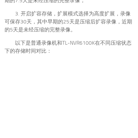
期的7.5天是未经压缩的完整录像；
3. 开启扩容存储，扩展模式选择为高度扩展，录像
可保存30天，其中早期的25天是压缩后扩容录像，近期
的5天是未经压缩的完整录像。
以下是普通录像机和TL-NVR6100K在不同压缩状态
下的存储时间对比：