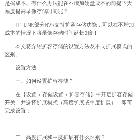
是省成本。有什么办法能在不增加硬盘成本的前提下大
幅度提高录像存储时间呢？
TP-LINK部分NVR支持扩容存储功能，可以在不增加
成本的情况下将录像存储时间延长3倍！
本文将介绍扩容存储的设置方法及不同扩展模式的
区别。
设置方法
一、如何设置扩容存储？
在【设置 > 存储设置 > 扩容存储】中开启扩容存储
开关，并选择扩展模式（高度扩展或中度扩展），即可
完成设置：
二、高度扩展和中度扩展有什么区别？