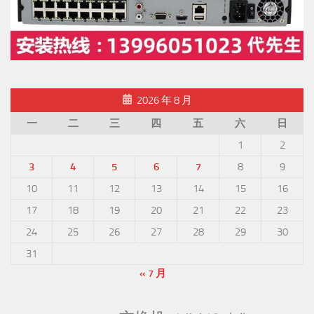
2026 年 8 月
一
二
三
四
五
六
日
1
2
3
4
5
6
7
8
9
10
11
12
13
14
15
16
17
18
19
20
21
22
23
24
25
26
27
28
29
30
31
« 7 月