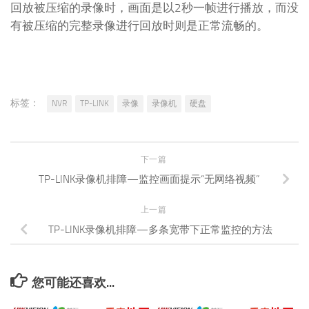
回放被压缩的录像时，画面是以2秒一帧进行播放，而没
有被压缩的完整录像进行回放时则是正常流畅的。
标签：
NVR
TP-LINK
录像
录像机
硬盘
下一篇
TP-LINK录像机排障—监控画面提示“无网络视频”
上一篇
TP-LINK录像机排障—多条宽带下正常监控的方法
您可能还喜欢...