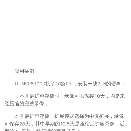
应用举例
TL-NVR6100K接了10路IPC，安装一块2TB的硬盘：
1. 不开启扩容存储时，录像可以保存10天，均是未
经压缩的完整录像；
2. 开启扩容存储，扩展模式选择为中度扩展，录像
可保存20天，其中早期的12.5天是压缩后扩容录像，近