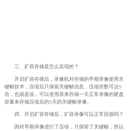
三、扩容存储是怎么实现的？
开启扩容存储后，录像机对存储的早期录像使用关
键帧技术，压缩后只保留关键帧信息，压缩倍数可达5
倍，也就是说，可以使用原来存储一天正常录像的硬盘
容量来存储压缩后的5天的关键帧录像。
四、开启扩容存储后，扩容录像可以正常回放吗？
因对早期录像进行了压缩，只保留了关键帧，所以