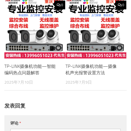
0
0
TP-LINK摄像机功能—智能
TP-LINK摄像机功能—摄像
编码热点问题解答
机声光报警设置方法
2025年7月10日
2025年7月9日
发表回复
评论
*