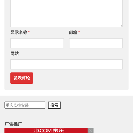
显示名称
*
邮箱
*
网站
搜
搜索
索
广告推广