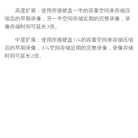
高度扩展：使用所接硬盘一半的容量空间来存储压
缩后的早期录像，另一半空间存储近期的完整录像，录
像存储时间可延长3倍。
中度扩展：使用所接硬盘1/4的容量空间来存储压缩
后的早期录像，3/4空间存储近期的完整录像，录像存储
时间可延长2倍。