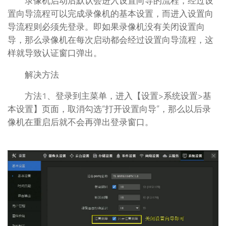
录像机启动后默认会进入设置向导的流程，经过设
置向导流程可以完成录像机的基本设置，而进入设置向
导流程则必须先登录。即如果录像机没有关闭设置向
导，那么录像机在每次启动都会经过设置向导流程，这
样就导致认证窗口弹出。
解决方法
方法1、登录到主菜单，进入【设置>系统设置>基
本设置】页面，取消勾选“打开设置向导”，那么以后录
像机在重启后就不会再弹出登录窗口。