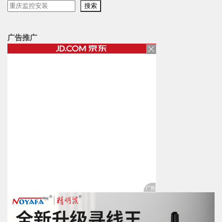
搜
搜索
索
广告推广