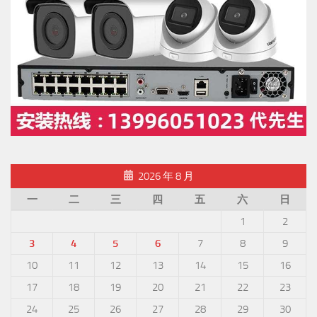
2026 年 8 月
一
二
三
四
五
六
日
1
2
3
4
5
6
7
8
9
10
11
12
13
14
15
16
17
18
19
20
21
22
23
24
25
26
27
28
29
30