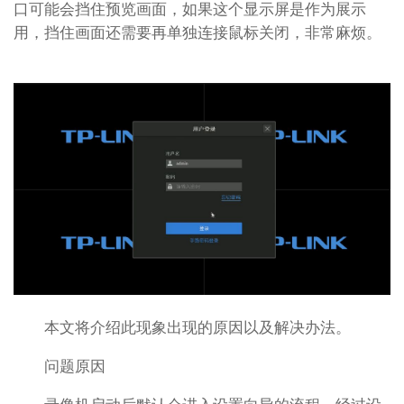
口可能会挡住预览画面，如果这个显示屏是作为展示
用，挡住画面还需要再单独连接鼠标关闭，非常麻烦。
本文将介绍此现象出现的原因以及解决办法。
问题原因