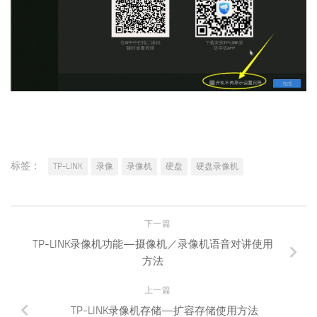
标签：
TP-LINK
录像
录像机
硬盘
硬盘录像机
下一篇
TP-LINK录像机功能—摄像机／录像机语音对讲使用
方法
上一篇
TP-LINK录像机存储—扩容存储使用方法