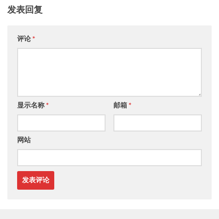
发表回复
评论
*
显示名称
*
邮箱
*
网站