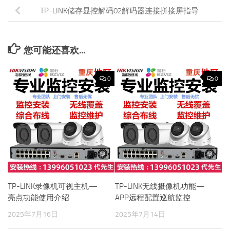
TP-LINK储存显控解码02解码器连接拼接屏指导
您可能还喜欢...
0
0
TP-LINK录像机可视主机—
TP-LINK无线摄像机功能—
亮点功能使用介绍
APP远程配置巡航监控
2025年7月16日
2025年7月14日