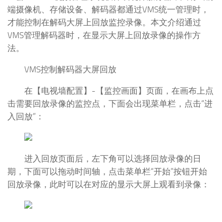
端摄像机、存储设备、解码器都通过VMS统一管理时，
才能控制在解码大屏上回放监控录像。本文介绍通过
VMS管理解码器时，在显示大屏上回放录像的操作方
法。
VMS控制解码器大屏回放
在【电视墙配置】-【监控画面】页面，在画布上点
击需要回放录像的监控点，下面会出现菜单栏，点击“进
入回放”：
进入回放页面后，左下角可以选择回放录像的日
期，下面可以拖动时间轴，点击菜单栏“开始”按钮开始
回放录像，此时可以在对应的显示大屏上观看到录像：