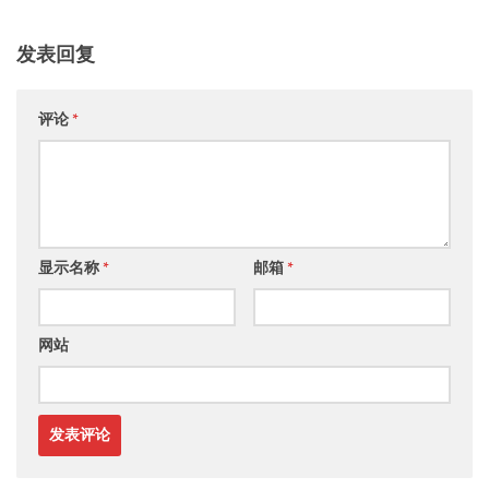
发表回复
评论
*
显示名称
*
邮箱
*
网站