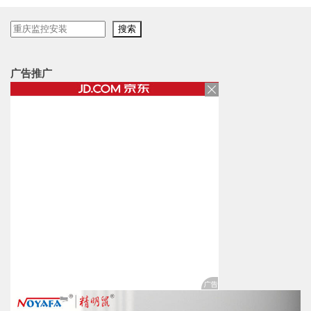
搜
搜索
索
广告推广