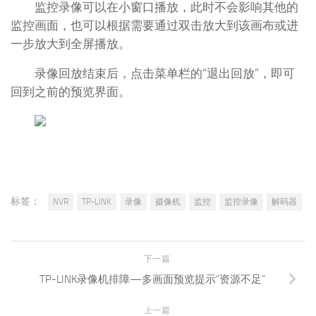
监控录像可以在小窗口播放，此时不会影响其他的
监控画面，也可以根据需要通过双击放大到该画布或进
一步放大到全屏播放。
录像回放结束后，点击菜单栏的“退出回放”，即可
回到之前的预览界面。
标签：
NVR
TP-LINK
录像
摄像机
监控
监控录像
解码器
下一篇
TP-LINK录像机排障—多画面预览提示“资源不足”
上一篇