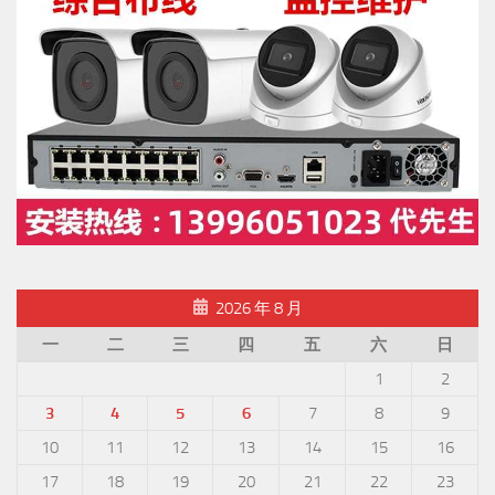
2026 年 8 月
一
二
三
四
五
六
日
1
2
3
4
5
6
7
8
9
10
11
12
13
14
15
16
17
18
19
20
21
22
23