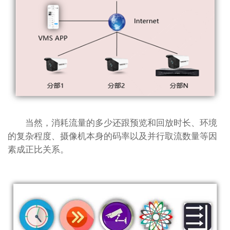
当然，消耗流量的多少还跟预览和回放时长、环境
的复杂程度、摄像机本身的码率以及并行取流数量等因
素成正比关系。