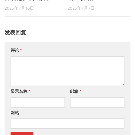
2025年7月16日
2025年7月7日
发表回复
评论
*
显示名称
*
邮箱
*
网站