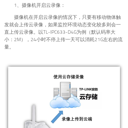
1、摄像机开启云录像：
摄像机在开启云录像的情况下，只要有移动物体触
发就会上传云录像，如果监控环境动态变化较多则会一
直上传云录像。以TL-IPC633-D4G为例（默认码率大
小：2M），24小时不停上传一天可以消耗21G左右的流
量。