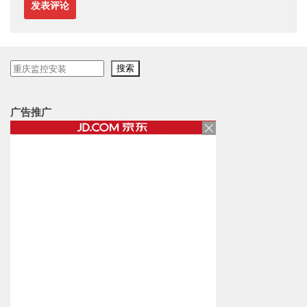
搜
搜索
索
广告推广