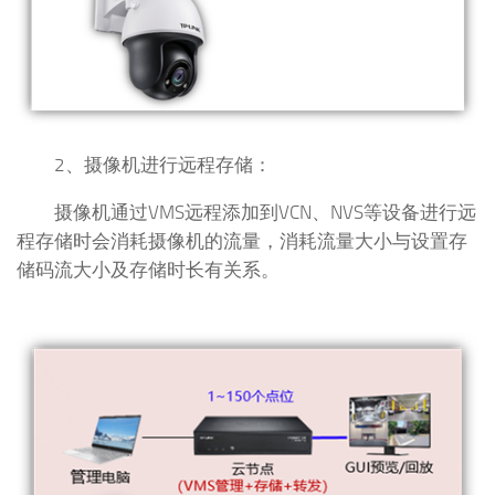
2、摄像机进行远程存储：
摄像机通过VMS远程添加到VCN、NVS等设备进行远
程存储时会消耗摄像机的流量，消耗流量大小与设置存
储码流大小及存储时长有关系。