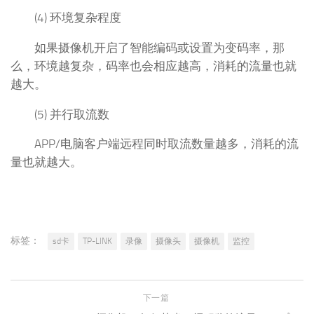
(4) 环境复杂程度
如果摄像机开启了智能编码或设置为变码率，那
么，环境越复杂，码率也会相应越高，消耗的流量也就
越大。
(5) 并行取流数
APP/电脑客户端远程同时取流数量越多，消耗的流
量也就越大。
标签：
sd卡
TP-LINK
录像
摄像头
摄像机
监控
下一篇