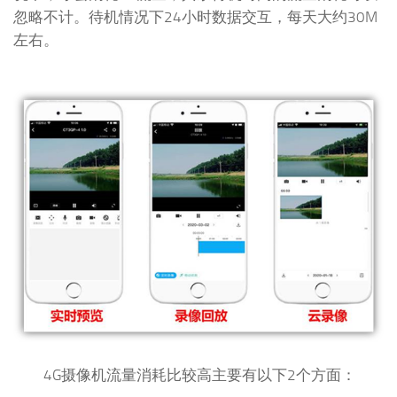
忽略不计。待机情况下24小时数据交互，每天大约30M
左右。
4G摄像机流量消耗比较高主要有以下2个方面：