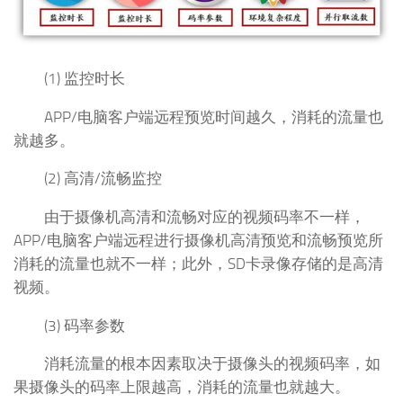
(1) 监控时长
APP/电脑客户端远程预览时间越久，消耗的流量也
就越多。
(2) 高清/流畅监控
由于摄像机高清和流畅对应的视频码率不一样，
APP/电脑客户端远程进行摄像机高清预览和流畅预览所
消耗的流量也就不一样；此外，SD卡录像存储的是高清
视频。
(3) 码率参数
消耗流量的根本因素取决于摄像头的视频码率，如
果摄像头的码率上限越高，消耗的流量也就越大。