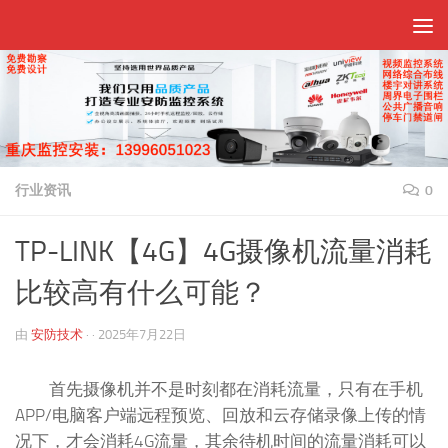
跳至内容
行业资讯
0
TP-LINK【4G】4G摄像机流量消耗
比较高有什么可能？
由
安防技术
· ·
2025年7月22日
首先摄像机并不是时刻都在消耗流量，只有在手机
APP/电脑客户端远程预览、回放和云存储录像上传的情
况下，才会消耗4G流量，其余待机时间的流量消耗可以