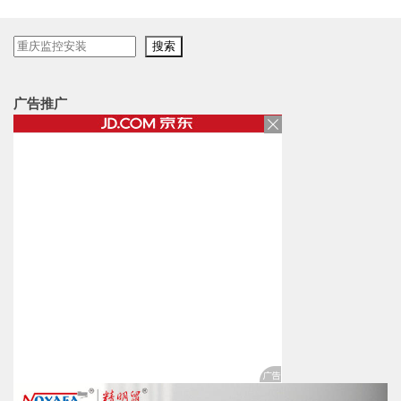
搜
搜索
索
广告推广