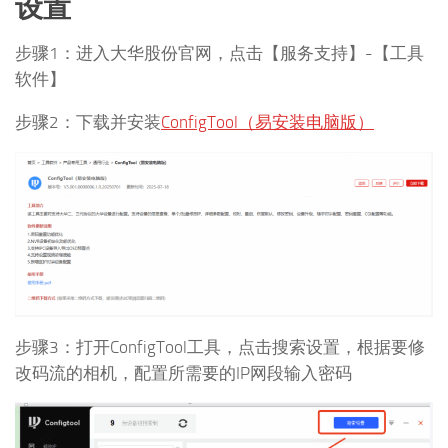
设置
步骤1：进入大华股份官网，点击【服务支持】-【工具
软件】
步骤2：下载并安装
ConfigTool（易安装电脑版）
步骤3：打开ConfigTool工具，点击搜索设置，根据要修
改码流的相机，配置所需要的IP网段输入密码