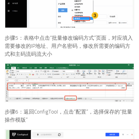
步骤5：表格中点击“批量修改编码方式”页面，对应填入
需要修改的IP地址、用户名密码，修改所需要的编码方
式和主码流码流大小
步骤6：返回ConfigTool，点击“配置”，选择保存的“批量
操作模版”