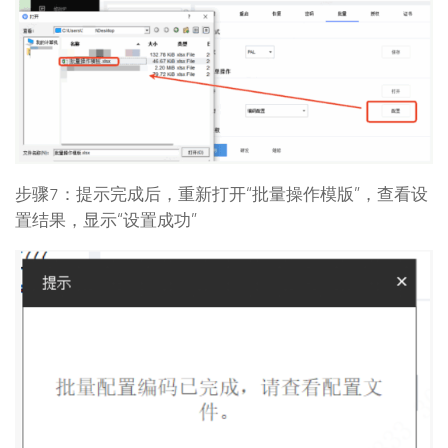
步骤7：提示完成后，重新打开“批量操作模版”，查看设
置结果，显示“设置成功”