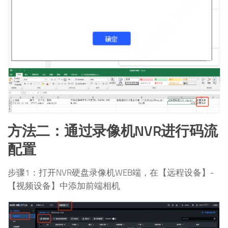
方法二：通过录像机NVR进行码流
配置
步骤1：打开NVR硬盘录像机WEB端，在【远程设备】-
【视频设备】中添加前端相机