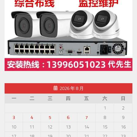
2026 年 8 月
一
二
三
四
五
六
日
1
2
3
4
5
6
7
8
9
10
11
12
13
14
15
16
17
18
19
20
21
22
23