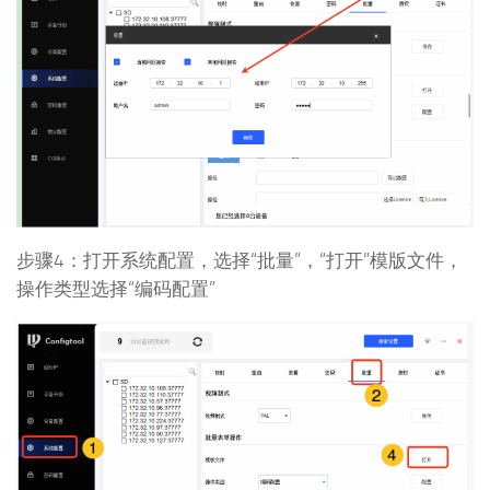
步骤4：打开系统配置，选择“批量”，“打开”模版文件，
操作类型选择“编码配置”