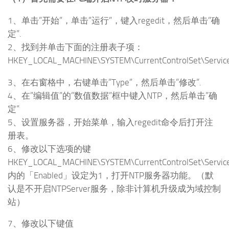
1、单击”开始”，单击”运行”，键入regedit，然后单击”确
定”.
2、找到并单击下面的注册表子项：
HKEY_LOCAL_MACHINE\SYSTEM\CurrentControlSet\Servic
3、在右窗格中，右键单击”Type”，然后单击”修改”.
4、在”编辑值”的”数值数据”框中键入NTP，然后单击”确
定”
5、设置服务器，开始菜单，输入regedit命令后打开注
册表。
6、修改以下选项的键
HKEY_LOCAL_MACHINE\SYSTEM\CurrentControlSet\Servic
内的「Enabled」设定为1，打开NTP服务器功能。（默
认是不开启NTPServer服务，除非计算机升级成为域控制
站）
7、修改以下键值