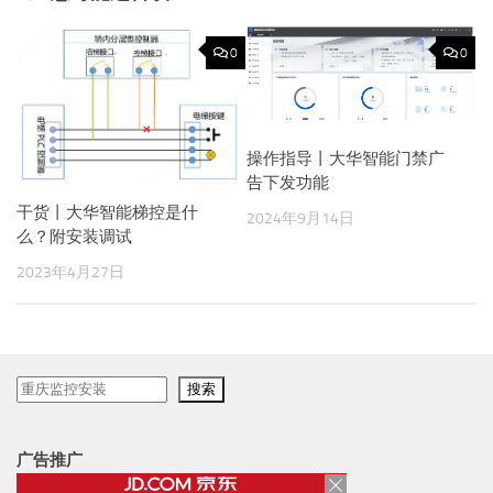
0
0
操作指导丨大华智能门禁广
告下发功能
干货丨大华智能梯控是什
2024年9月14日
么？附安装调试
2023年4月27日
搜
搜索
索
广告推广