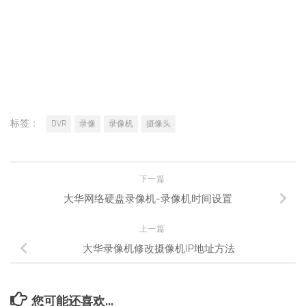
标签：
DVR
录像
录像机
摄像头
下一篇
大华网络硬盘录像机-录像机时间设置
上一篇
大华录像机修改摄像机IP地址方法
您可能还喜欢...