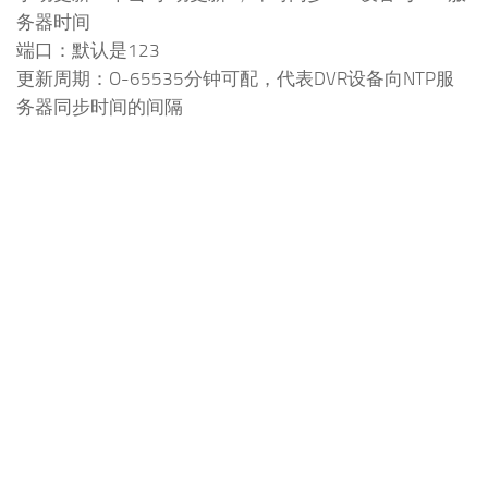
务器时间
端口：默认是123
更新周期：O-65535分钟可配，代表DVR设备向NTP服
务器同步时间的间隔