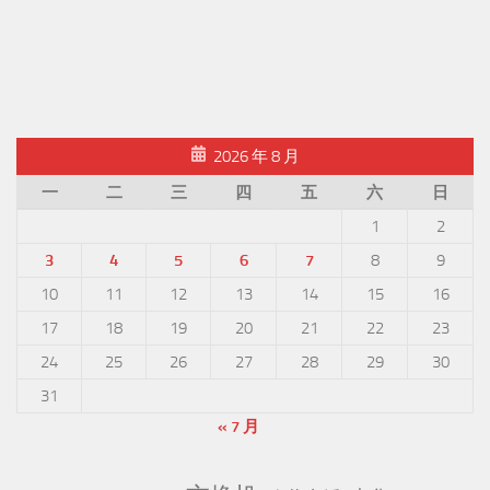
2026 年 8 月
一
二
三
四
五
六
日
1
2
3
4
5
6
7
8
9
10
11
12
13
14
15
16
17
18
19
20
21
22
23
24
25
26
27
28
29
30
31
« 7 月