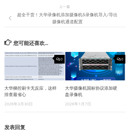
上一篇
超全干货！大华录像机添加摄像机&录像机导入/导出
摄像机通道配置
您可能还喜欢...
0
0
大华梯控刷卡无反应，这样
大华摄像机国标协议添加硬
排查最省心
盘录像机
2026年3月30日
2026年1月7日
发表回复