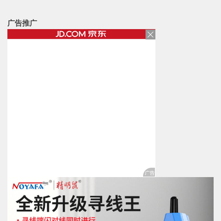
索
广告推广