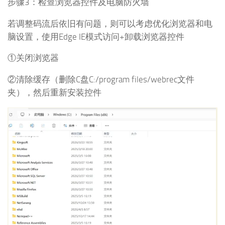
步骤3：检查浏览器控件及电脑防火墙
若调整码流后依旧有问题，则可以考虑优化浏览器和电
脑设置，使用Edge IE模式访问+卸载浏览器控件
①关闭浏览器
②清除缓存（删除C盘C:/program files/webrec文件
夹），然后重新安装控件