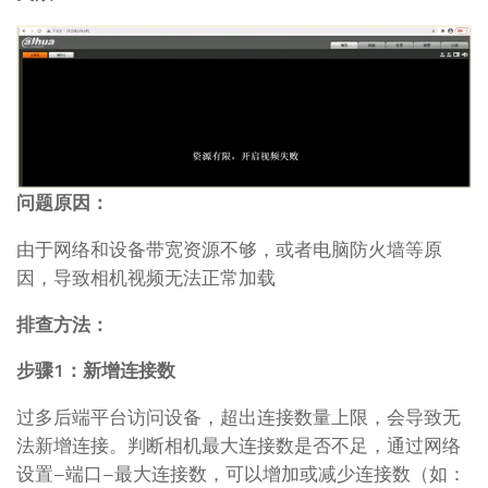
问题原因：
由于网络和设备带宽资源不够，或者电脑防火墙等原
因，导致相机视频无法正常加载
排查方法：
步骤1：新增连接数
过多后端平台访问设备，超出连接数量上限，会导致无
法新增连接。判断相机最大连接数是否不足，通过网络
设置–端口–最大连接数，可以增加或减少连接数（如：