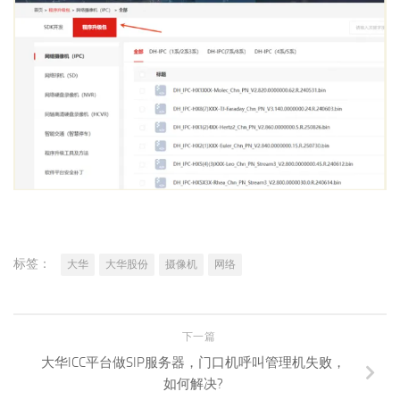
标签：
大华
大华股份
摄像机
网络
下一篇
大华ICC平台做SIP服务器，门口机呼叫管理机失败，
如何解决?