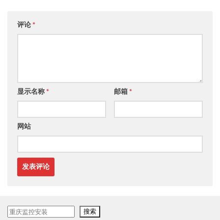
评论
*
显示名称
*
邮箱
*
网站
搜
搜索