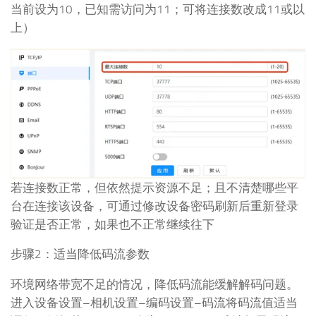
当前设为10，已知需访问为11；可将连接数改成11或以
上）
若连接数正常，但依然提示资源不足；且不清楚哪些平
台在连接该设备，可通过修改设备密码刷新后重新登录
验证是否正常，如果也不正常继续往下
步骤2：适当降低码流参数
环境网络带宽不足的情况，降低码流能缓解解码问题。
进入设备设置–相机设置–编码设置–码流将码流值适当