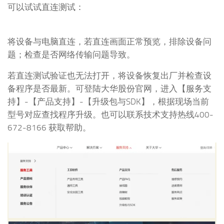
可以试试直连测试：
将设备与电脑直连，若直连画面正常预览，排除设备问
题；检查是否网络传输问题导致。
若直连测试验证也无法打开，将设备恢复出厂并检查设
备程序是否最新。可登陆大华股份官网，进入【服务支
持】-【产品支持】-【升级包与SDK】，根据现场当前
型号对应查找程序升级。也可以联系技术支持热线400-
672-8166 获取帮助。