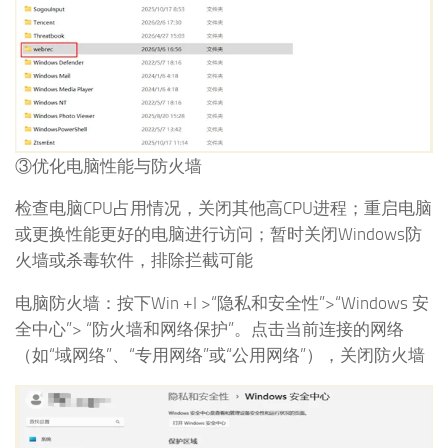
③优化电脑性能与防火墙
检查电脑CPU占用情况，关闭其他高CPU进程；重启电脑
或更换性能更好的电脑进行访问；暂时关闭Windows防
火墙或杀毒软件，排除拦截可能
电脑防火墙：按下Win +I >“隐私和安全性”>“Windows 安
全中心”> “防火墙和网络保护”。点击当前连接的网络
（如“域网络”、“专用网络”或“公用网络”），关闭防火墙