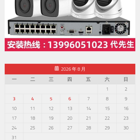
2026 年 8 月
一
二
三
四
五
六
日
1
2
3
4
5
6
7
8
9
10
11
12
13
14
15
16
17
18
19
20
21
22
23
24
25
26
27
28
29
30
31