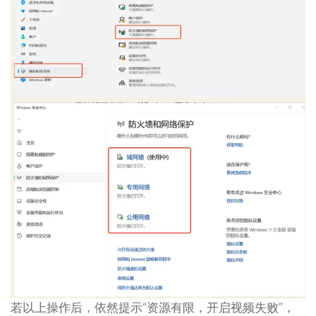
若以上操作后，依然提示“资源有限，开启视频失败”，