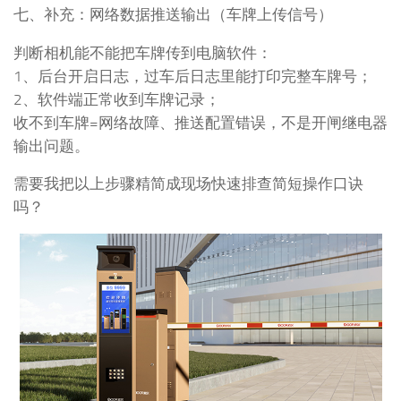
七、补充：网络数据推送输出（车牌上传信号）
判断相机能不能把车牌传到电脑软件：
1、后台开启日志，过车后日志里能打印完整车牌号；
2、软件端正常收到车牌记录；
收不到车牌=网络故障、推送配置错误，不是开闸继电器
输出问题。
需要我把以上步骤精简成现场快速排查简短操作口诀
吗？