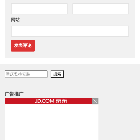
网站
搜
搜索
索
广告推广