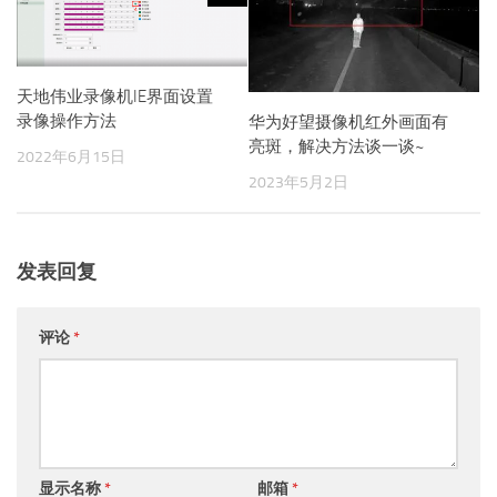
天地伟业录像机IE界面设置
录像操作方法
华为好望摄像机红外画面有
亮斑，解决方法谈一谈~
2022年6月15日
2023年5月2日
发表回复
评论
*
显示名称
*
邮箱
*