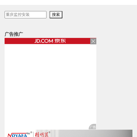
搜
搜索
索
广告推广