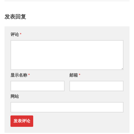
发表回复
评论
*
显示名称
*
邮箱
*
网站