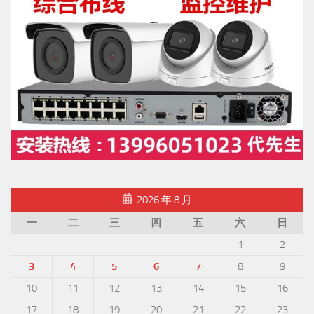
2026 年 8 月
一
二
三
四
五
六
日
1
2
3
4
5
6
7
8
9
10
11
12
13
14
15
16
17
18
19
20
21
22
23