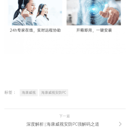
标签：
海康威视
海康威视安防PC
下一篇
深度解析 | 海康威视安防PC强解码之道