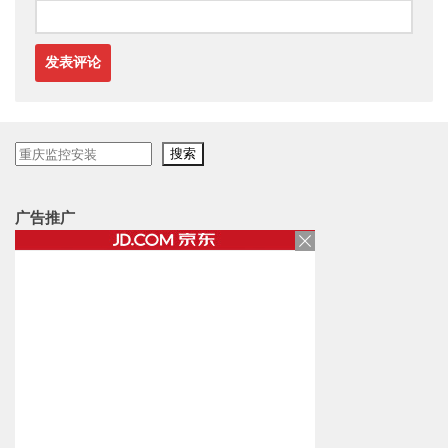
搜
搜索
索
广告推广