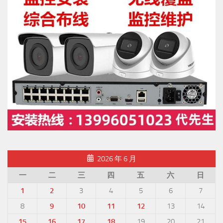
2026 年 6 月
一
二
三
四
五
六
日
1
2
3
4
5
6
7
8
9
10
11
12
13
14
15
16
17
18
19
20
21