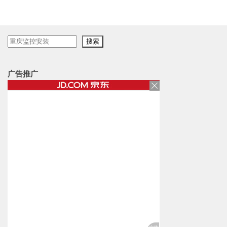
搜
搜索
索
广告推广