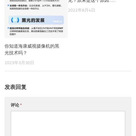
见？原来是这个原因……
2022年8月4日
你知道海康威视摄像机的黑
光技术吗？
2023年3月30日
发表回复
评论
*