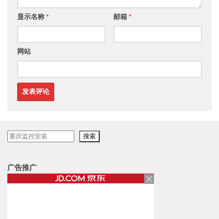
显示名称
*
邮箱
*
网站
搜
搜索
索
广告推广