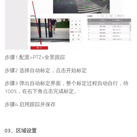
步骤1 配置>PTZ>全景跟踪
步骤2 选择自动标定，点击开始标定
步骤3 弹出自动标定界面，整个标定过程自动自行，待
100%，在右下角点击完成标定。
步骤4 启用跟踪并保存
03、区域设置