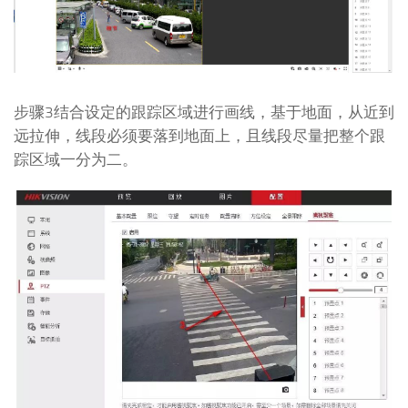
步骤3结合设定的跟踪区域进行画线，基于地面，从近到
远拉伸，线段必须要落到地面上，且线段尽量把整个跟
踪区域一分为二。