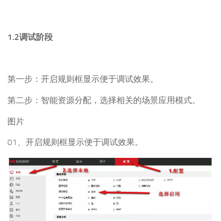
1.2调试阶段
第一步：开启规则框显示便于调试效果。
第二步：智能资源分配，选择相关的场景应用模式。
图片
01、开启规则框显示便于调试效果。