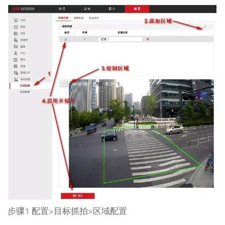
步骤1 配置>目标抓拍>区域配置