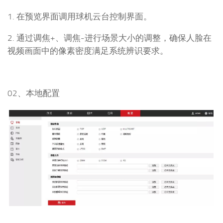
1. 在预览界面调用球机云台控制界面。
2. 通过调焦+、调焦-进行场景大小的调整，确保人脸在
视频画面中的像素密度满足系统辨识要求。
02、本地配置