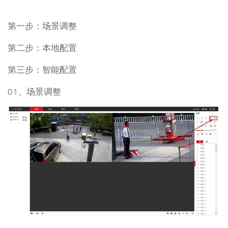
第一步：场景调整
第二步：本地配置
第三步：智能配置
01、场景调整