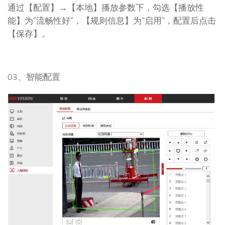
通过【配置】→【本地】播放参数下，勾选【播放性
能】为“流畅性好”，【规则信息】为“启用”，配置后点击
【保存】。
03、智能配置