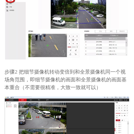
步骤2 把细节摄像机转动变倍到和全景摄像机同一个视
场角范围，即细节摄像机的画面和全景摄像机的画面基
本重合（不需要很精准，大致一致就可以）