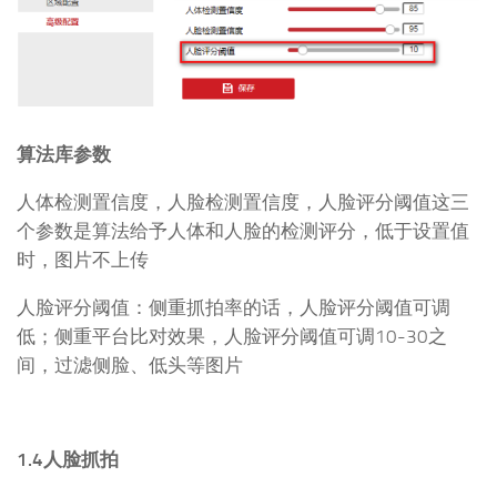
算法库参数
人体检测置信度，人脸检测置信度，人脸评分阈值这三
个参数是算法给予人体和人脸的检测评分，低于设置值
时，图片不上传
人脸评分阈值：侧重抓拍率的话，人脸评分阈值可调
低；侧重平台比对效果，人脸评分阈值可调10-30之
间，过滤侧脸、低头等图片
1.4人脸抓拍