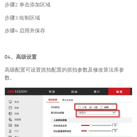
步骤2 单击添加区域
步骤3 绘制区域
步骤4 启用并保存
04、高级设置
高级配置可设置抓拍配置的抓拍参数及修改算法库参
数。