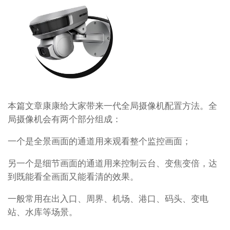
本篇文章康康给大家带来一代全局摄像机配置方法。全
局摄像机会有两个部分组成：
一个是全景画面的通道用来观看整个监控画面；
另一个是细节画面的通道用来控制云台、变焦变倍，达
到既能看全画面又能看清的效果。
一般常用在出入口、周界、机场、港口、码头、变电
站、水库等场景。