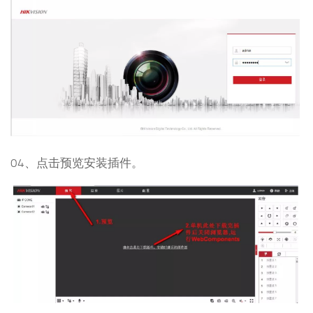
04、点击预览安装插件。