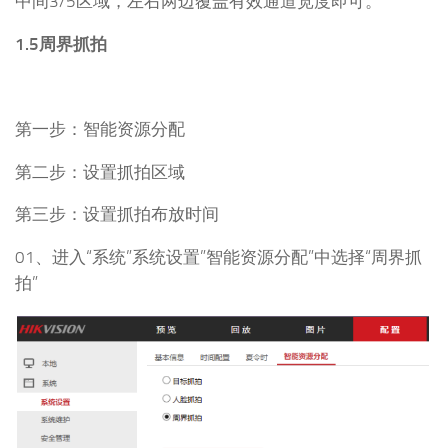
中间3/5区域，左右两边覆盖有效通道宽度即可。
1.5周界抓拍
第一步：智能资源分配
第二步：设置抓拍区域
第三步：设置抓拍布放时间
01、进入“系统”系统设置”智能资源分配”中选择“周界抓
拍”