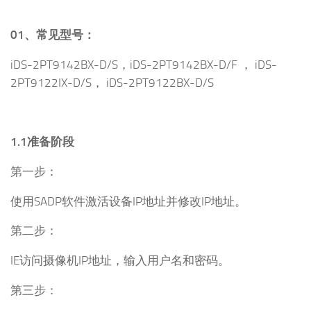
01、常见型号：
iDS-2PT9142BX-D/S，iDS-2PT9142BX-D/F ， iDS-
2PT9122IX-D/S， iDS-2PT9122BX-D/S
1.1准备阶段
第一步：
使用SADP软件激活设备IP地址并修改IP地址。
第二步：
IE访问摄像机IP地址，输入用户名和密码。
第三步：