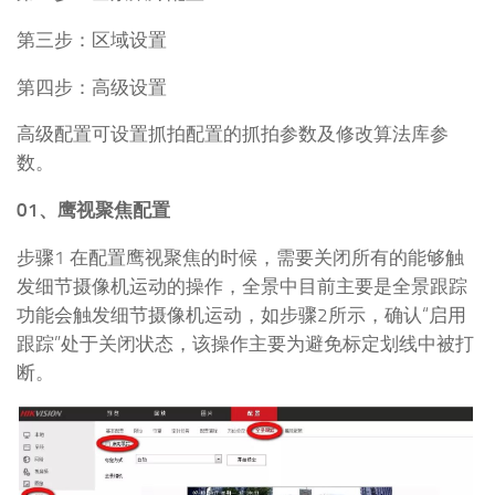
第三步：区域设置
第四步：高级设置
高级配置可设置抓拍配置的抓拍参数及修改算法库参
数。
01、鹰视聚焦配置
步骤1 在配置鹰视聚焦的时候，需要关闭所有的能够触
发细节摄像机运动的操作，全景中目前主要是全景跟踪
功能会触发细节摄像机运动，如步骤2所示，确认“启用
跟踪”处于关闭状态，该操作主要为避免标定划线中被打
断。