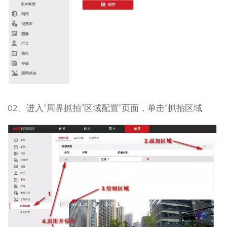
02、进入“周界抓拍”区域配置”页面，单击“抓拍区域