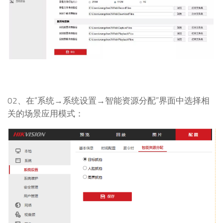
02、在“系统→系统设置→智能资源分配”界面中选择相
关的场景应用模式：