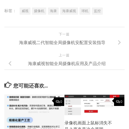
标签：
威视
摄像机
海康
海康威视
球机
监控
下一篇
海康威视二代智能全局摄像机安配置安装指导
上一篇
海康威视智能全局摄像机应用及产品介绍
您可能还喜欢...
0
0
录像机画面上鼠标消失不