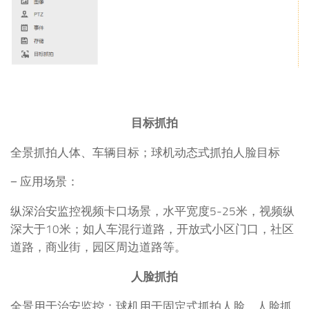
目标抓拍
全景抓拍人体、车辆目标；球机动态式抓拍人脸目标
− 应用场景：
纵深治安监控视频卡口场景，水平宽度5-25米，视频纵
深大于10米；如人车混行道路，开放式小区门口，社区
道路，商业街，园区周边道路等。
人脸抓拍
全景用于治安监控；球机用于固定式抓拍人脸，人脸抓