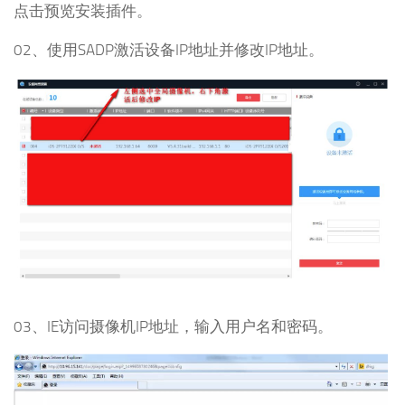
点击预览安装插件。
02、使用SADP激活设备IP地址并修改IP地址。
03、IE访问摄像机IP地址，输入用户名和密码。