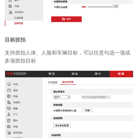
目标抓拍
支持抓拍人体、人脸和车辆目标，可以任意勾选一项或
多项抓拍目标