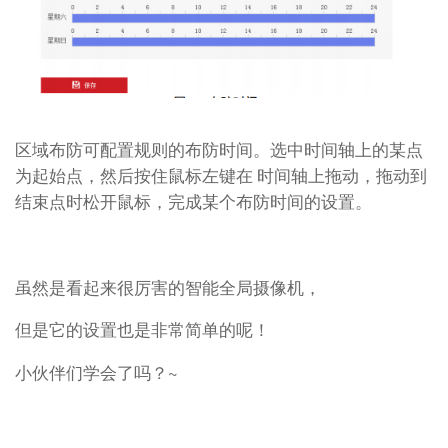
区域布防可配置规则的布防时间。选中时间轴上的某点
为起始点，然后按住鼠标左键在 时间轴上拖动，拖动到
结束点时松开鼠标，完成某个布防时间的设置。
虽然是看起来很厉害的智能全局摄像机，
但是它的设置也是非常简单的呢！
小伙伴们学会了吗？~