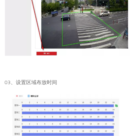
03、设置区域布放时间