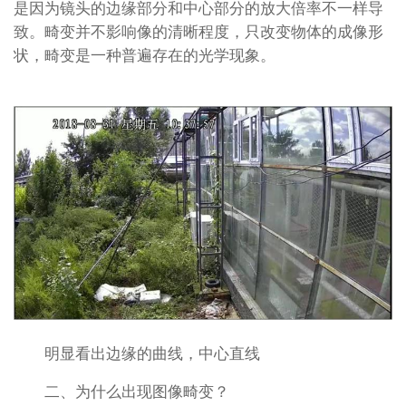
是因为镜头的边缘部分和中心部分的放大倍率不一样导
致。畸变并不影响像的清晰程度，只改变物体的成像形
状，畸变是一种普遍存在的光学现象。
明显看出边缘的曲线，中心直线
二、为什么出现图像畸变？