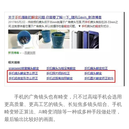
手机的广角镜头也有畸变，只不过高端手机会选用
更高质量、更高工艺的镜头、长短焦多镜头组合、手机
畸变矫正算法、AI畸变消除等一种或多种手段做处理，
最后输出比较好的画面。