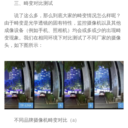
三、畸变对比测试
说了这么多，那么到底大家的畸变情况怎么样呢？
由于畸变是光学透镜的固有特性，监控摄像机以及其他
成像设备（例如手机、照相机）均会或多或少的出现畸
变现象。我们在相同环境下对比测试了不同厂家的摄像
头，如下图所示：
不同品牌摄像机畸变对比（a）