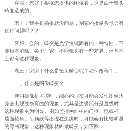
客服：您好！根据您提供的图像看，这是由于镜头
畸变造成的。
老王：我手机拍摄就没问题，别家的摄像头也会有
这种问题吗？？
客服：会的，畸变是光学透镜固有的一种特性，不
能根本消除。各个厂家、不同镜头有一些差异，但基本
上都有这种现象。
老王：谢谢！什么是镜头畸变呢？如何改善？…
一、什么是图像畸变？
使用摄像机监控时，细心的朋友可能会发现图像边
缘会出现线条弯曲的现象，尤其是边缘部分是直线时，
这种现象更为明显。例如监控画面中的门框、电线杆、
墙面棱角、吊顶线等出现在边缘时，可能会有比较明显
的弯曲现象，这种现象就叫做畸变，如下图：