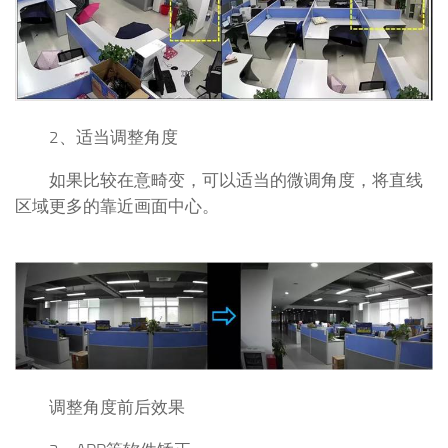
2、适当调整角度
如果比较在意畸变，可以适当的微调角度，将直线
区域更多的靠近画面中心。
调整角度前后效果