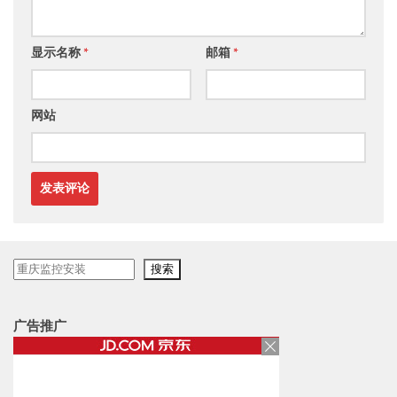
显示名称
*
邮箱
*
网站
搜
搜索
索
广告推广