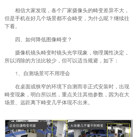
相信大家发现，各个厂家摄像头的畸变差异不大，
但是手机在好几个场景都不会畸变，为什么呢？继续往
下看。
四、如何降低图像畸变？
摄像机镜头畸变时镜头光学现象，物理属性决定，
所以消除的方法比较少，但可以适当规避，如下：
1、自测场景可不用理会
在桌面或狭窄的环境下自测而非正式安装时，出现
畸变现象，明白所以然，重点关注其他参数，因为在大
场景、远距离下畸变几乎体现不出来。