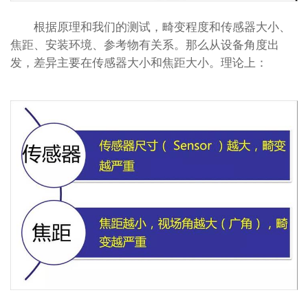
根据原理和我们的测试，畸变程度和传感器大小、
焦距、安装环境、参考物有关系。那么从设备角度出
发，差异主要在传感器大小和焦距大小。理论上：