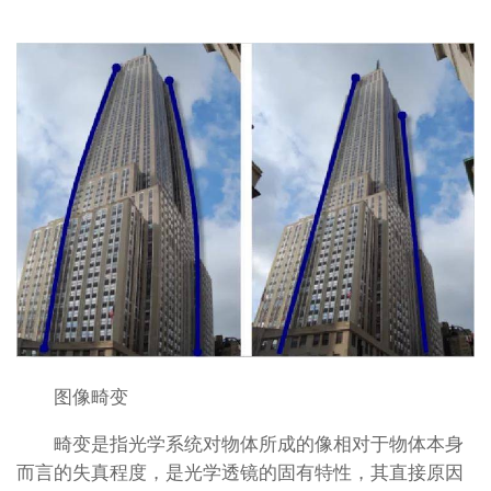
图像畸变
畸变是指光学系统对物体所成的像相对于物体本身
而言的失真程度，是光学透镜的固有特性，其直接原因