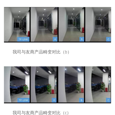
我司与友商产品畸变对比（b）
我司与友商产品畸变对比（c）