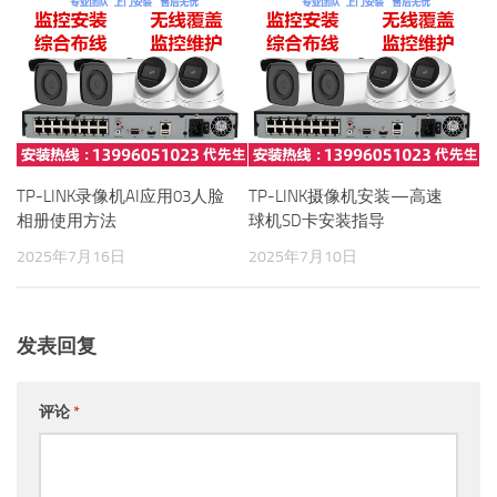
TP-LINK录像机AI应用03人脸
TP-LINK摄像机安装—高速
相册使用方法
球机SD卡安装指导
2025年7月16日
2025年7月10日
发表回复
评论
*