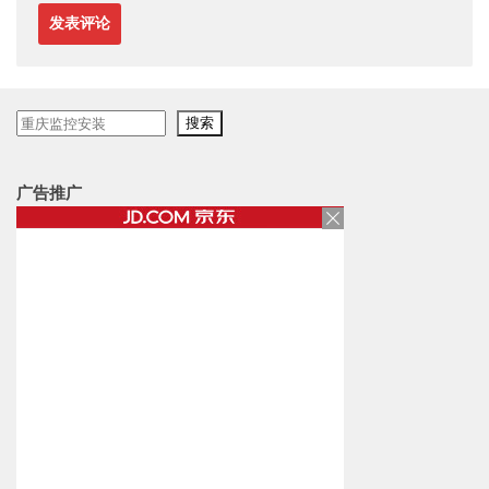
搜
搜索
索
广告推广