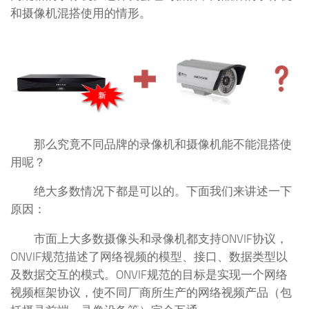
和摄像机混搭使用的情形。
那么究竟不同品牌的录像机和摄像机能不能混搭使
用呢？
绝大多数情况下都是可以的。下面我们来讲述一下
原因：
市面上大多数摄像头和录像机都支持ONVIF协议，
ONVIF规范描述了网络视频的模型、接口、数据类型以
及数据交互的模式。ONVIF规范的目标是实现一个网络
视频框架协议，使不同厂商所生产的网络视频产品（包