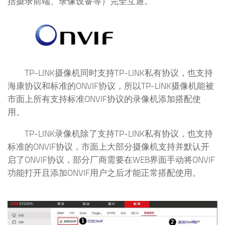
括摄录前端、录像设备等）完全互通。
TP-LINK摄像机同时支持TP-LINK私有协议，也支持
海康协议和标准的ONVIF协议，所以TP-LINK摄像机能被
市面上所有支持标准ONVIF协议的录像机添加搭配使
用。
TP-LINK录像机除了支持TP-LINK私有协议，也支持
标准的ONVIF协议，市面上大部分摄像机支持并默认开
启了ONVIF协议，部分厂商需要在WEB界面手动将ONVIF
功能打开且添加ONVIF用户之后才能正常搭配使用。