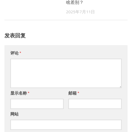
啥差别？
2025年7月11日
发表回复
评论
*
显示名称
*
邮箱
*
网站