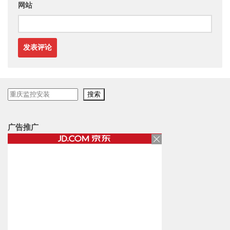
网站
搜
搜索
索
广告推广