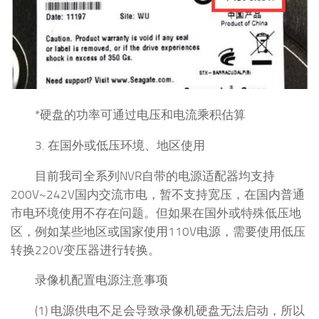
*硬盘的功率可通过电压和电流乘积估算
3. 在国外或低压环境、地区使用
目前我司全系列NVR自带的电源适配器均支持
200V~242V国内交流市电，暂不支持宽压，在国内普通
市电环境使用不存在问题。但如果在国外或特殊低压地
区，例如某些地区或国家使用110V电源，需要使用低压
转换220V变压器进行转换。
录像机配置电源注意事项
(1) 电源供电不足会导致录像机硬盘无法启动，所以