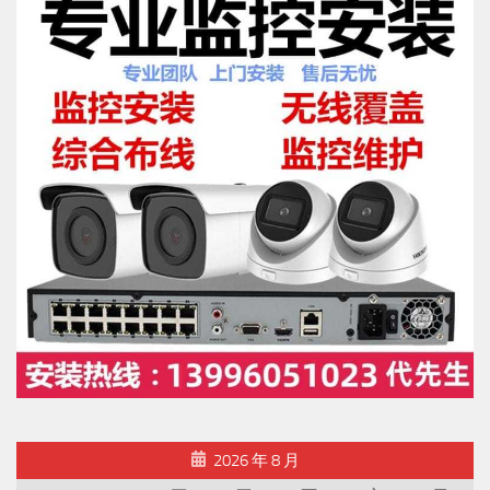
2026 年 8 月