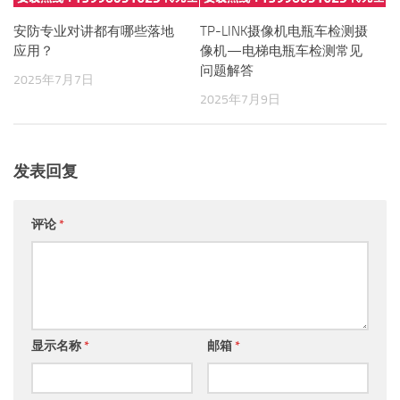
安防专业对讲都有哪些落地
TP-LINK摄像机电瓶车检测摄
应用？
像机—电梯电瓶车检测常见
问题解答
2025年7月7日
2025年7月9日
发表回复
评论
*
显示名称
*
邮箱
*