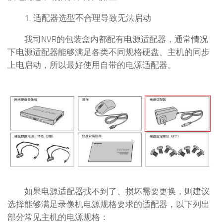
1. 适配器选型不合理导致无法启动
我司NVR的包装盒内都配有电源适配器，通常情况
下电源适配器能够满足各类不同规格硬盘、主机的同步
上电启动，所以最好使用自带的电源适配器。
如果电源适配器找不到了、损坏需要更换，则建议
选择能够满足录像机电源规格要求的适配器，以下列出
部分常见主机的电源规格：