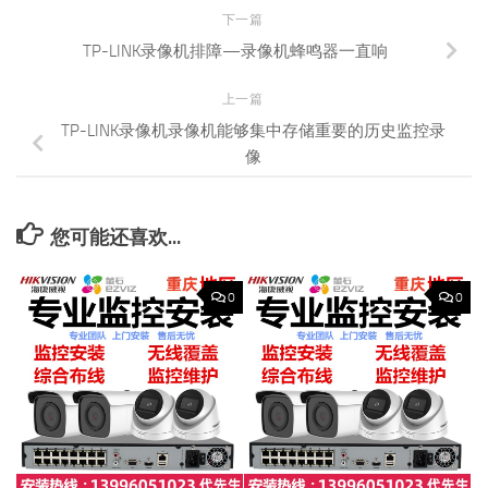
下一篇
TP-LINK录像机排障—录像机蜂鸣器一直响
上一篇
TP-LINK录像机录像机能够集中存储重要的历史监控录
像
您可能还喜欢...
0
0