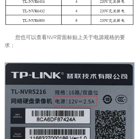
您也可以查看NVR背面标贴上关于电源规格的要
求：