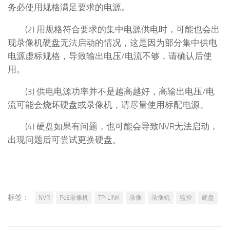
务必使用规格满足要求的电源。
(2) 用规格符合要求的集中电源供电时，可能也会出
现录像机硬盘无法启动的情况，这是因为部分集中供电
电源虚标规格，导致输出电压/电流不够，请确认后使
用。
(3) 供电电源功率并不是越高越好，高输出电压/电
流可能会烧坏硬盘或录像机，请尽量使用标配电源。
(4) 硬盘如果有问题，也可能会导致NVR无法启动，
出现问题后可尝试更换硬盘。
标签：
NVR
PoE录像机
TP-LINK
录像
录像机
监控
硬盘