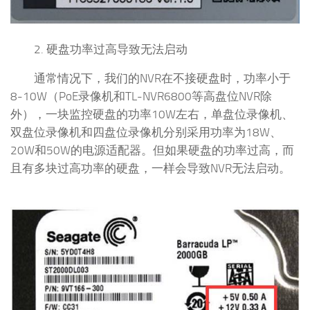
2. 硬盘功率过高导致无法启动
通常情况下，我们的NVR在不接硬盘时，功率小于
8-10W（PoE录像机和TL-NVR6800等高盘位NVR除
外），一块监控硬盘的功率10W左右，单盘位录像机、
双盘位录像机和四盘位录像机分别采用功率为18W、
20W和50W的电源适配器。但如果硬盘的功率过高，而
且有多块过高功率的硬盘，一样会导致NVR无法启动。