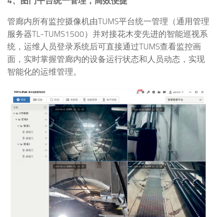
4、图门平台统一管理，高效便捷
管廊内所有监控摄像机由TUMS平台统一管理（通用管理
服务器TL-TUMS1500）并对接花木变先进的智能巡视系
统，运维人员登录系统后可直接通过TUMS查看监控画
面，实时掌握管廊内的设备运行状态和人员动态，实现
智能化的运维管理。