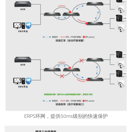
ERPS环网，提供50ms级别的快速保护