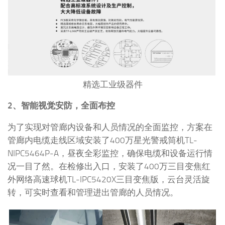
精选工业级器件
2、智能视觉安防，全面布控
为了实现对管廊内设备和人员情况的全面监控，方案在
管廊内电缆走线区域安装了400万星光警戒筒机TL-
NIPC5464P-A，昼夜全彩监控，确保电缆和设备运行情
况一目了然。在检修出入口，安装了400万三目变焦红
外网络高速球机TL-IPC5420X三目变焦版，云台灵活旋
转，可实时查看和管理进出管廊的人员情况。