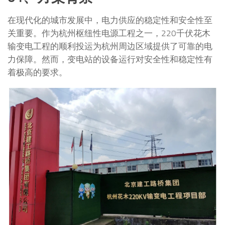
在现代化的城市发展中，电力供应的稳定性和安全性至
关重要。作为杭州枢纽性电源工程之一，220千伏花木
输变电工程的顺利投运为杭州周边区域提供了可靠的电
力保障。然而，变电站的设备运行对安全性和稳定性有
着极高的要求。