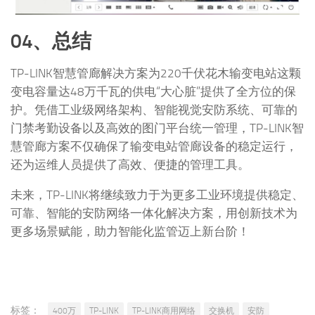
04、总结
TP-LINK智慧管廊解决方案为220千伏花木输变电站这颗
变电容量达48万千瓦的供电“大心脏”提供了全方位的保
护。凭借工业级网络架构、智能视觉安防系统、可靠的
门禁考勤设备以及高效的图门平台统一管理，TP-LINK智
慧管廊方案不仅确保了输变电站管廊设备的稳定运行，
还为运维人员提供了高效、便捷的管理工具。
未来，TP-LINK将继续致力于为更多工业环境提供稳定、
可靠、智能的安防网络一体化解决方案，用创新技术为
更多场景赋能，助力智能化监管迈上新台阶！
标签：
400万
TP-LINK
TP-LINK商用网络
交换机
安防