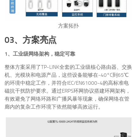
方案拓扑
03、方案亮点
1、工业级网络架构，稳定可靠
整体方案采用了TP-LINK全套的工业级核心路由器、交换
机、光模块和电源产品，这些设备能够在-40°C到65℃
的环境中稳定工作，并符合IEC/EN61000-4的高标准电
磁抗干扰防护要求。通过ERPS环网协议搭建环网架构，
有效避免了网络环路和广播风暴等现象，确保网络在管
廊内的复杂工作环境下依然能够高效运行。