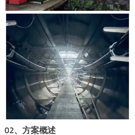
02、方案概述