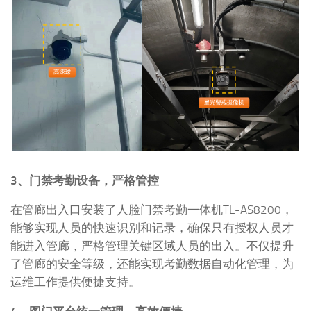
3、门禁考勤设备，严格管控
在管廊出入口安装了人脸门禁考勤一体机TL-AS8200，
能够实现人员的快速识别和记录，确保只有授权人员才
能进入管廊，严格管理关键区域人员的出入。不仅提升
了管廊的安全等级，还能实现考勤数据自动化管理，为
运维工作提供便捷支持。