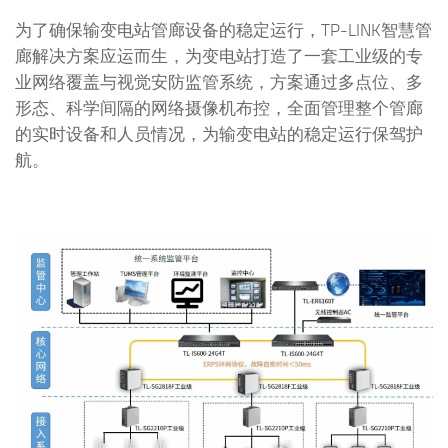
为了确保输变电站管廊设备的稳定运行，TP-LINK智慧管
廊解决方案应运而生，为变电站打造了一套工业级的专
业网络覆盖与视觉安防监管系统，方案通过多点位、多
形态、科学间隔的网络摄像机布控，全面管理整个管廊
的实时设备和人员情况，为输变电站的稳定运行保驾护
航。