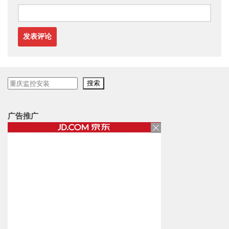
搜
搜索
索
广告推广