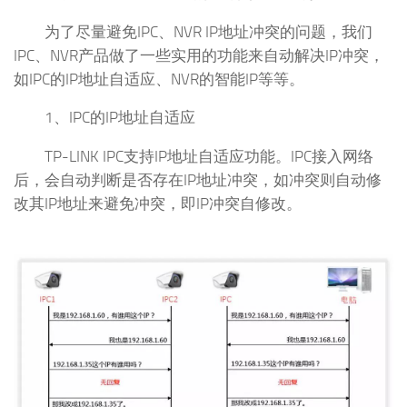
为了尽量避免IPC、NVR IP地址冲突的问题，我们
IPC、NVR产品做了一些实用的功能来自动解决IP冲突，
如IPC的IP地址自适应、NVR的智能IP等等。
1、IPC的IP地址自适应
TP-LINK IPC支持IP地址自适应功能。IPC接入网络
后，会自动判断是否存在IP地址冲突，如冲突则自动修
改其IP地址来避免冲突，即IP冲突自修改。