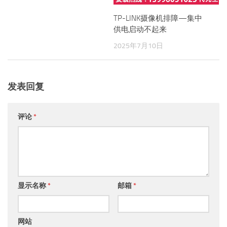
TP-LINK摄像机排障—集中
供电启动不起来
2025年7月10日
发表回复
评论
*
显示名称
*
邮箱
*
网站