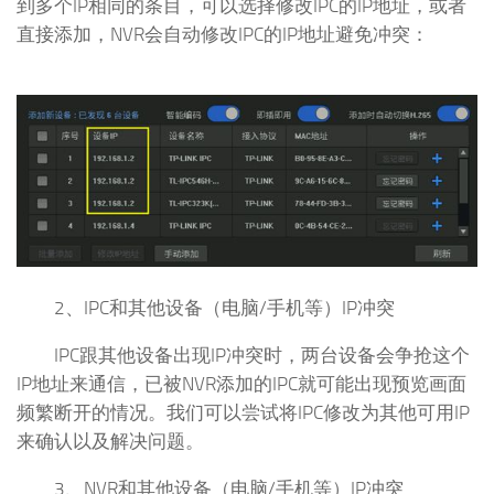
到多个IP相同的条目，可以选择修改IPC的IP地址，或者
直接添加，NVR会自动修改IPC的IP地址避免冲突：
2、IPC和其他设备（电脑/手机等）IP冲突
IPC跟其他设备出现IP冲突时，两台设备会争抢这个
IP地址来通信，已被NVR添加的IPC就可能出现预览画面
频繁断开的情况。我们可以尝试将IPC修改为其他可用IP
来确认以及解决问题。
3、NVR和其他设备（电脑/手机等）IP冲突