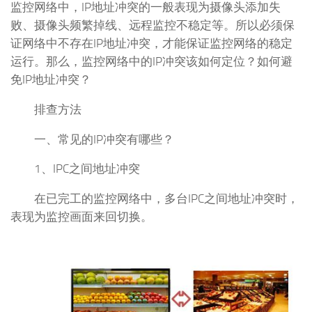
监控网络中，IP地址冲突的一般表现为摄像头添加失
败、摄像头频繁掉线、远程监控不稳定等。所以必须保
证网络中不存在IP地址冲突，才能保证监控网络的稳定
运行。那么，监控网络中的IP冲突该如何定位？如何避
免IP地址冲突？
排查方法
一、常见的IP冲突有哪些？
1、IPC之间地址冲突
在已完工的监控网络中，多台IPC之间地址冲突时，
表现为监控画面来回切换。