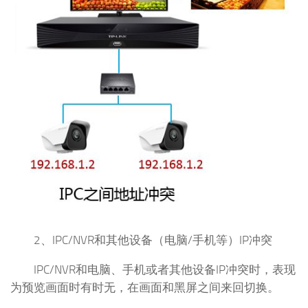
2、IPC/NVR和其他设备（电脑/手机等）IP冲突
IPC/NVR和电脑、手机或者其他设备IP冲突时，表现
为预览画面时有时无，在画面和黑屏之间来回切换。