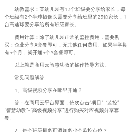
幼教需求：某幼儿园有12个班级要分享给家长，每
个班级有2个半球摄像头需要分享给班里的25位家长，1
台高速球要分享给所有班级家长。
费用计算：除了幼儿园正常的监控费用，需要购
买：企业分享A套餐即可，无其他任何费用。如果半学期
有5个月，就开通5个A套餐即可。
以上就是商用云智慧幼教的操作指导方法。
常见问题解答
1、高级视频分享在哪里开通？
答：在商用云平台界面，依次点击“项目”-“监控”-
“智慧幼教”-“高级视频分享”进行购买对应视频分享套
餐。
2、每个班级最多可添加多少个监控点位？