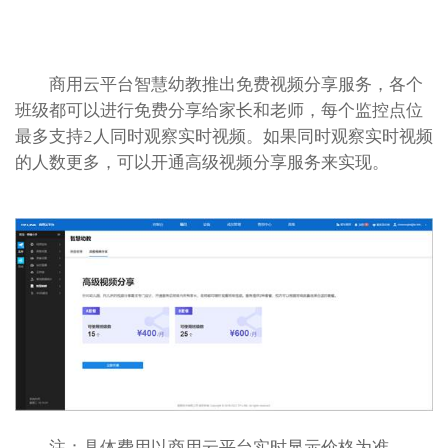
商用云平台智慧幼教推出免费视频分享服务，各个
班级都可以进行免费分享给家长和老师，每个监控点位
最多支持2人同时观察实时视频。如果同时观察实时视频
的人数更多，可以开通高级视频分享服务来实现。
注：具体费用以商用云平台实时显示价格为准。