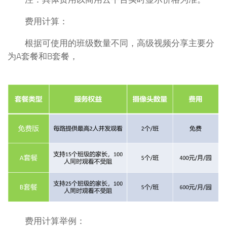
费用计算：
根据可使用的班级数量不同，高级视频分享主要分
为A套餐和B套餐，
费用计算举例：