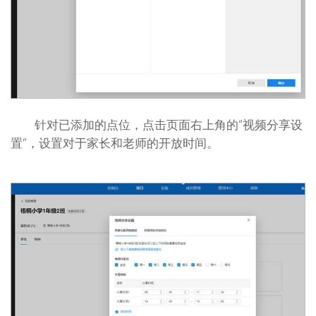
针对已添加的点位，点击页面右上角的“视频分享设
置”，设置对于家长和老师的开放时间。