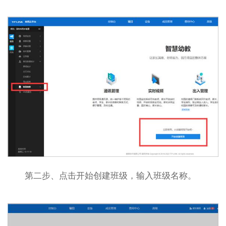
第二步、点击开始创建班级，输入班级名称。