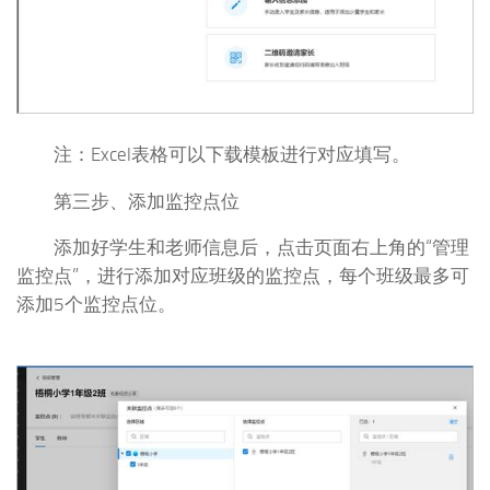
注：Excel表格可以下载模板进行对应填写。
第三步、添加监控点位
添加好学生和老师信息后，点击页面右上角的“管理
监控点”，进行添加对应班级的监控点，每个班级最多可
添加5个监控点位。