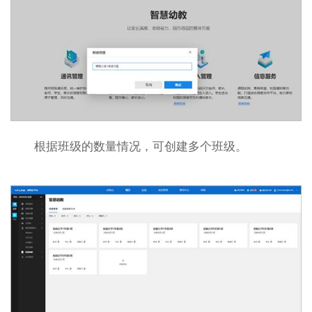
根据班级的数量情况，可创建多个班级。