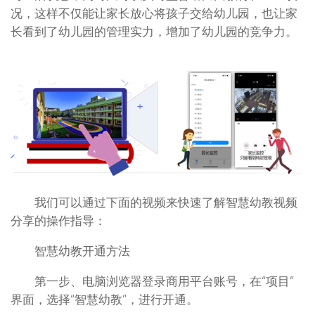
况，这样不仅能让家长放心将孩子交给幼儿园，也让家
长看到了幼儿园的管理实力，增加了幼儿园的竞争力。
我们可以通过下面的视频来快速了解智慧幼教视频
分享的操作指导：
智慧幼教开通方法
第一步、电脑浏览器登录商用平台账号，在“项目”
界面，选择“智慧幼教”，进行开通。