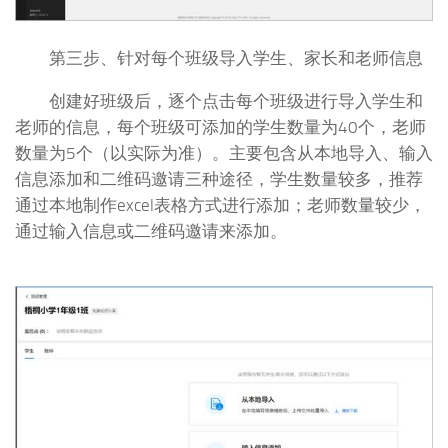
第三步、针对每个班级导入学生、家长和老师信息
创建好班级后，逐个点击每个班级进行导入学生和
老师的信息，每个班级可添加的学生数量为40个，老师
数量为5个（以实际为准）。主要包含从本地导入、输入
信息添加和二维码邀请三种途径，学生数量较多，推荐
通过本地制作excel表格方式进行添加；老师数量较少，
通过输入信息或二维码邀请来添加。