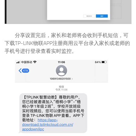
分享设置完后，家长和老师将会收到手机短信，可
下载TP-LINK物联APP注册商用云平台录入家长或老师的
手机号进行登录查看实时监控。