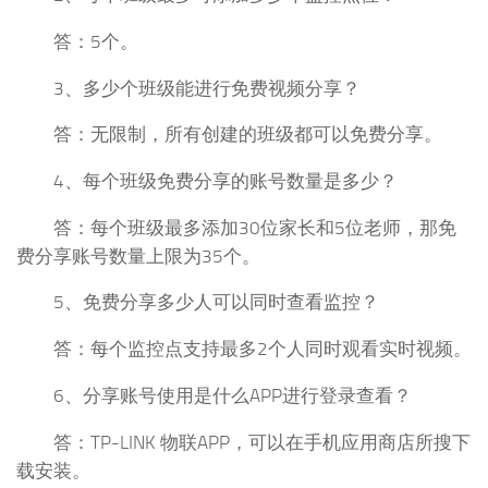
答：5个。
3、多少个班级能进行免费视频分享？
答：无限制，所有创建的班级都可以免费分享。
4、每个班级免费分享的账号数量是多少？
答：每个班级最多添加30位家长和5位老师，那免
费分享账号数量上限为35个。
5、免费分享多少人可以同时查看监控？
答：每个监控点支持最多2个人同时观看实时视频。
6、分享账号使用是什么APP进行登录查看？
答：TP-LINK 物联APP，可以在手机应用商店所搜下
载安装。