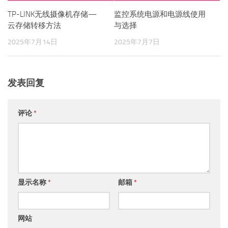
TP-LINK无线摄像机存储—
监控系统电源和电源线使用
云存储转移方法
与选择
2025年7月14日
2025年7月7日
发表回复
评论
*
显示名称
*
邮箱
*
网站