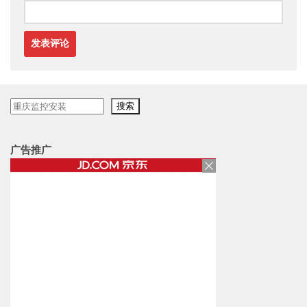
搜
搜索
索
广告推广