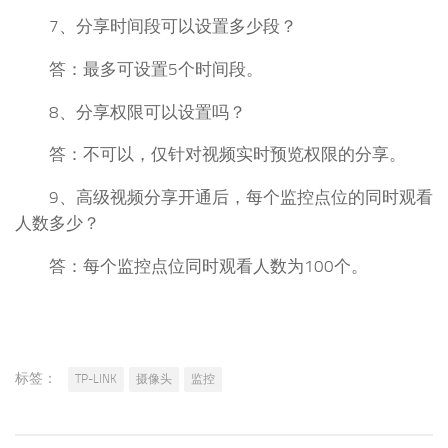
7、分享时间段可以设置多少段？
答：最多可设置5个时间段。
8、分享权限可以设置吗？
答：不可以，仅针对视频实时预览权限的分享。
9、高级视频分享开通后，每个监控点位的同时观看
人数多少？
答：每个监控点位同时观看人数为100个。
标签：
TP-LINK
摄像头
监控