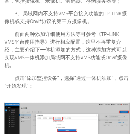
备，包括摄像机、录像机、解码器、存储服务器等；
3、局域网内不支持VMS平台接入功能的TP-LINK摄
像机或支持Onvif协议的第三方摄像机。
前面两种添加详细使用方法等可参考《TP-LINK
VMS平台使用指导》进行相应配置，这里不再重复介
绍，主要介绍下一体机添加的方式，这种添加方式可以
实现VMS一体机添加局域网不支持VMS功能或Onvif摄像
机。
点击“添加监控设备”，选择“通过一体机添加”，点击
“开始发现”：