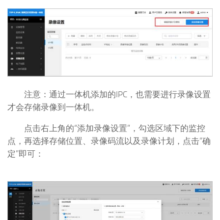
注意：通过一体机添加的IPC，也需要进行录像设置
才会存储录像到一体机。
点击右上角的“添加录像设置”，勾选区域下的监控
点，再选择存储位置、录像码流以及录像计划，点击“确
定”即可：