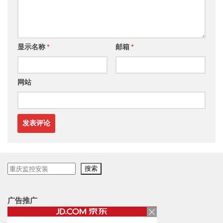
显示名称
*
邮箱
*
网站
搜
搜索
索
广告推广