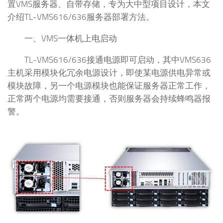
置VMS服务器、自带存储，专为大中型项目设计，本文
介绍TL-VMS616/636服务器部署方法。
一、VMS一体机上电启动
TL-VMS616/636接通电源即可启动，其中VMS636
主机采用模块化冗余电源设计，即使某电源供电异常或
模块故障，另一个电源模块也能保证服务器正常工作，
正常两个电源均需要接通，否则服务器会持续蜂鸣器报
警。