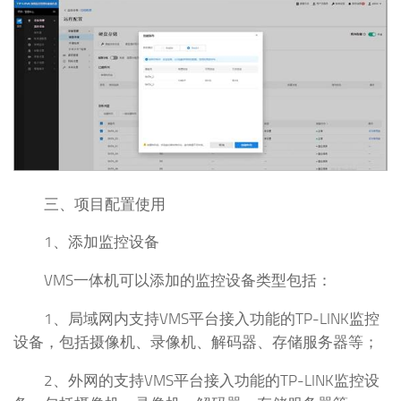
三、项目配置使用
1、添加监控设备
VMS一体机可以添加的监控设备类型包括：
1、局域网内支持VMS平台接入功能的TP-LINK监控
设备，包括摄像机、录像机、解码器、存储服务器等；
2、外网的支持VMS平台接入功能的TP-LINK监控设