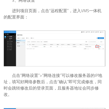
3、网络设置
进到项目页面，点击“远程配置”，进入VMS一体机
的配置界面：
点击“网络设置”>“网络连接”可以修改服务器的IP地
址，填写好网络参数后，点击“确认”即可完成修改，同
时会跳转修改后的登录页面，且服务器地址会同步修
改。