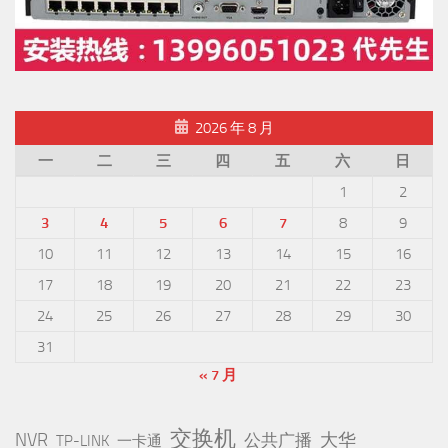
2026 年 8 月
一
二
三
四
五
六
日
1
2
3
4
5
6
7
8
9
10
11
12
13
14
15
16
17
18
19
20
21
22
23
24
25
26
27
28
29
30
31
« 7 月
交换机
NVR
公共广播
大华
TP-LINK
一卡通