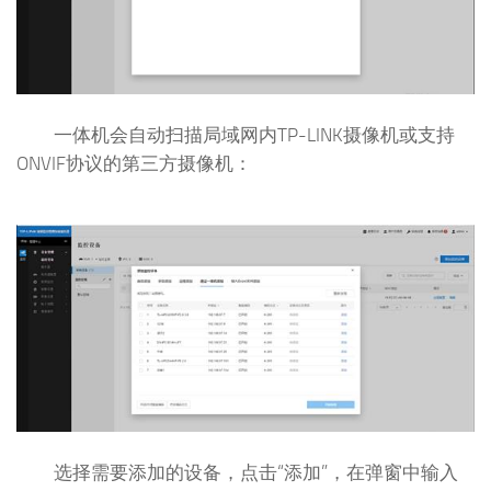
一体机会自动扫描局域网内TP-LINK摄像机或支持
ONVIF协议的第三方摄像机：
选择需要添加的设备，点击“添加”，在弹窗中输入