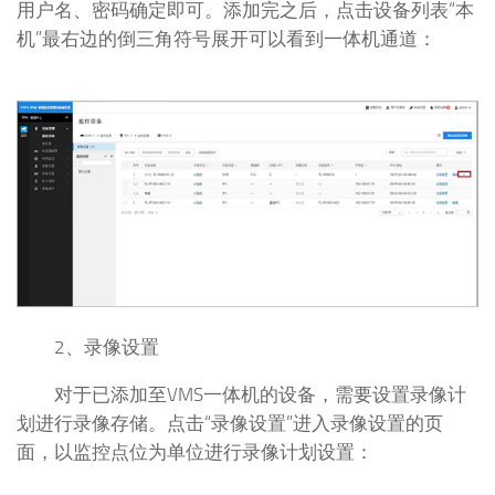
用户名、密码确定即可。添加完之后，点击设备列表“本
机”最右边的倒三角符号展开可以看到一体机通道：
2、录像设置
对于已添加至VMS一体机的设备，需要设置录像计
划进行录像存储。点击“录像设置”进入录像设置的页
面，以监控点位为单位进行录像计划设置：