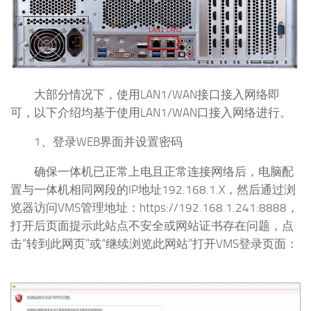
大部分情况下，使用LAN1/WAN接口接入网络即
可，以下介绍均基于使用LAN1/WAN口接入网络进行。
1、登录WEB界面并设置密码
确保一体机已正常上电且正常连接网络后，电脑配
置与一体机相同网段的IP地址192.168.1.X，然后通过浏
览器访问VMS管理地址：https://192.168.1.241:8888，
打开后页面提示此站点不安全或网站证书存在问题，点
击“转到此网页”或“继续浏览此网站”打开VMS登录页面：