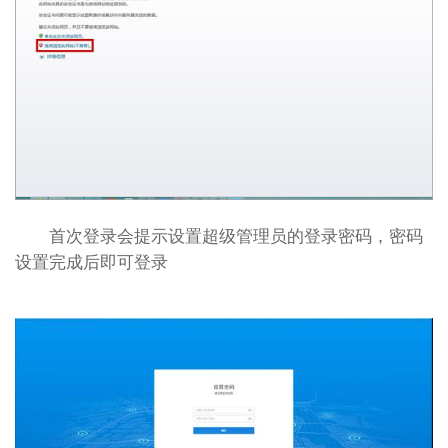
首次登录会提示设置超级管理员的登录密码，密码
设置完成后即可登录