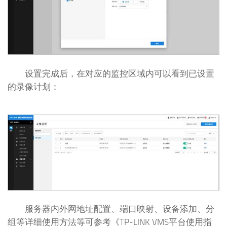
设置完成后，在对应的监控区域内可以看到已设置
的录像计划：
服务器内外网地址配置、端口映射、设备添加、分
组等详细使用方法等可参考《TP-LINK VMS平台使用指