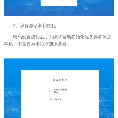
2、设备激活和初始化
密码设置成功后，系统将自动初始化服务器和添加
本机，不需要再单独添加服务器。