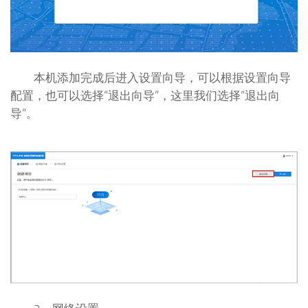
本机添加完成后进入设置向导，可以根据设置向导
配置，也可以选择“退出向导”，这里我们选择“退出向
导”。