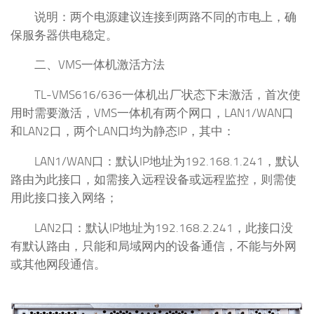
说明：两个电源建议连接到两路不同的市电上，确
保服务器供电稳定。
二、VMS一体机激活方法
TL-VMS616/636一体机出厂状态下未激活，首次使
用时需要激活，VMS一体机有两个网口，LAN1/WAN口
和LAN2口，两个LAN口均为静态IP，其中：
LAN1/WAN口：默认IP地址为192.168.1.241，默认
路由为此接口，如需接入远程设备或远程监控，则需使
用此接口接入网络；
LAN2口：默认IP地址为192.168.2.241，此接口没
有默认路由，只能和局域网内的设备通信，不能与外网
或其他网段通信。