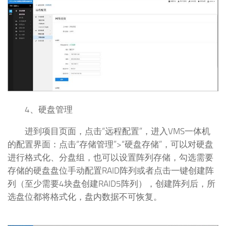
4、硬盘管理
进到项目页面，点击“远程配置”，进入VMS一体机
的配置界面：点击“存储管理”>“硬盘存储”，可以对硬盘
进行格式化、分盘组，也可以设置阵列存储，勾选需要
存储的硬盘盘位手动配置RAID阵列或者点击一键创建阵
列（至少需要4块盘创建RAID5阵列），创建阵列后，所
选盘位都将格式化，盘内数据不可恢复。