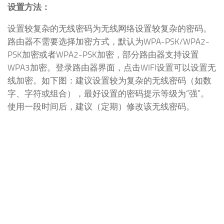
设置方法：
设置较复杂的无线密码为无线网络设置较复杂的密码。
路由器不需要选择加密方式，默认为WPA-PSK/WPA2-
PSK加密或者WPA2-PSK加密，部分路由器支持设置
WPA3加密。登录路由器界面，点击WIFI设置可以设置无
线加密。如下图：建议设置较为复杂的无线密码（如数
字、字符或组合），最好设置的密码提示等级为“强”。
使用一段时间后，建议（定期）修改该无线密码。