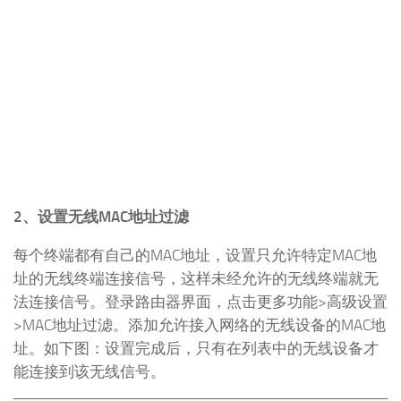
2、设置无线MAC地址过滤
每个终端都有自己的MAC地址，设置只允许特定MAC地
址的无线终端连接信号，这样未经允许的无线终端就无
法连接信号。登录路由器界面，点击更多功能>高级设置
>MAC地址过滤。添加允许接入网络的无线设备的MAC地
址。如下图：设置完成后，只有在列表中的无线设备才
能连接到该无线信号。