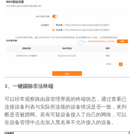
3、一键踢除非法终端
可以经常观察路由器管理界面的终端状态，通过查看已
连接设备列表与实际所连接的设备情况是否一致，来判
断是否被蹭网。若有可疑设备接入了自己的网络，可以
在设备管理中点击加入黑名单不允许接入的设备。