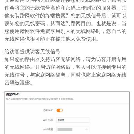
件会将您的无线信号名称和密码上传到它的服务器。其
他安装蹭网软件的终端搜索到您的无线信号后，就可以
获知您的无线密码，从而达到蹭网目的。也就是说，当
您使用蹭网软件免费享用别人的无线网络时，您自己的
无线网络也很可能正在被其他人免费使用。
给访客提供访客无线信号
如果您的路由器支持访客无线网络，请为访客开启专用
的无线网络。开启访客网络后，客人可以连接到专用的
无线信号，与家庭网络隔离，同时也防止家庭网络无线
密码被泄露。