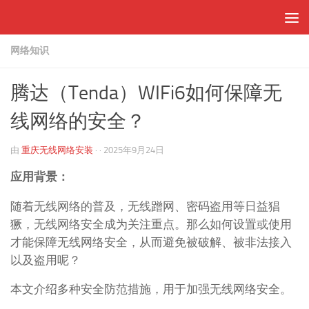
跳至内容
网络知识
腾达（Tenda）WIFi6如何保障无
线网络的安全？
由
重庆无线网络安装
· ·
2025年9月24日
应用背景：
随着无线网络的普及，无线蹭网、密码盗用等日益猖
獗，无线网络安全成为关注重点。那么如何设置或使用
才能保障无线网络安全，从而避免被破解、被非法接入
以及盗用呢？
本文介绍多种安全防范措施，用于加强无线网络安全。