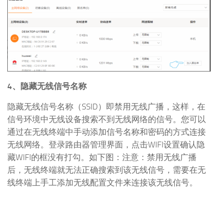
4、隐藏无线信号名称
隐藏无线信号名称（SSID）即禁用无线广播，这样，在
信号环境中无线设备搜索不到无线网络的信号。您可以
通过在无线终端中手动添加信号名称和密码的方式连接
无线网络。登录路由器管理界面，点击WIFI设置确认隐
藏WIFI的框没有打勾。如下图：注意：禁用无线广播
后，无线终端就无法正确搜索到该无线信号，需要在无
线终端上手工添加无线配置文件来连接该无线信号。