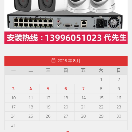
2026 年 8 月
一
二
三
四
五
六
日
1
2
3
4
5
6
7
8
9
10
11
12
13
14
15
16
17
18
19
20
21
22
23
24
25
26
27
28
29
30
31