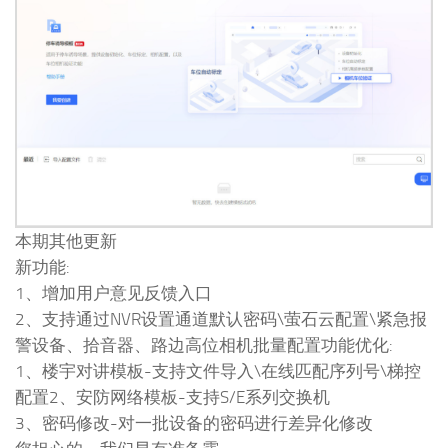
本期其他更新
新功能:
1、增加用户意见反馈入口
2、支持通过NVR设置通道默认密码\萤石云配置\紧急报
警设备、拾音器、路边高位相机批量配置功能优化:
1、楼宇对讲模板-支持文件导入\在线匹配序列号\梯控
配置2、安防网络模板-支持S/E系列交换机
3、密码修改-对一批设备的密码进行差异化修改