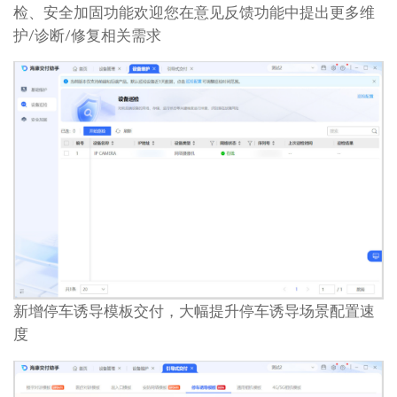
检、安全加固功能欢迎您在意见反馈功能中提出更多维
护/诊断/修复相关需求
新增停车诱导模板交付，大幅提升停车诱导场景配置速
度