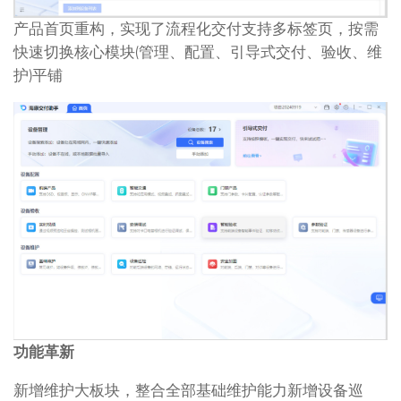
产品首页重构，实现了流程化交付支持多标签页，按需
快速切换核心模块(管理、配置、引导式交付、验收、维
护)平铺
功能革新
新增维护大板块，整合全部基础维护能力新增设备巡