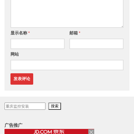
显示名称
*
邮箱
*
网站
搜
搜索
索
广告推广