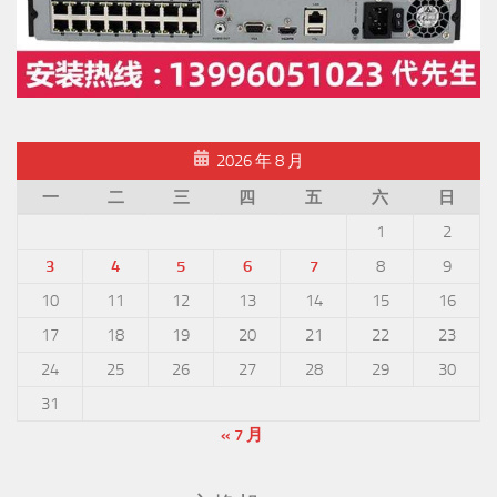
2026 年 8 月
一
二
三
四
五
六
日
1
2
3
4
5
6
7
8
9
10
11
12
13
14
15
16
17
18
19
20
21
22
23
24
25
26
27
28
29
30
31
« 7 月