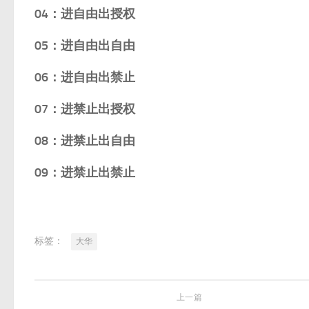
04：进自由出授权
05：进自由出自由
06：进自由出禁止
07：进禁止出授权
08：进禁止出自由
09：进禁止出禁止
标签：
大华
上一篇