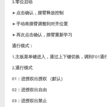
3.零位启动
►点击确认，摆臂释放控制
►手动将摆臂调整到对齐位置
►再次点击确认，摆臂重新学习
通行模式：
1.主板菜单键进入，通过上下键切换，调到F01通
2.通行模式
01：进授权出授权 （默认）
02：进授权出自由
03：进授权出禁止