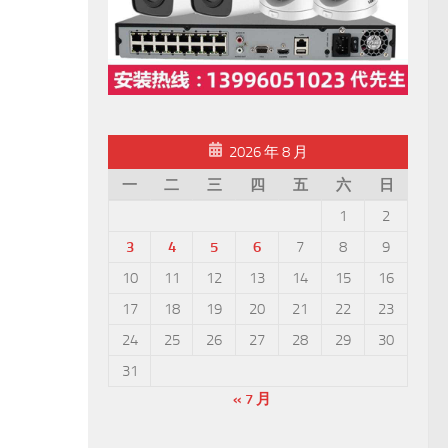
2026 年 8 月
一
二
三
四
五
六
日
1
2
3
4
5
6
7
8
9
10
11
12
13
14
15
16
17
18
19
20
21
22
23
24
25
26
27
28
29
30
31
« 7 月