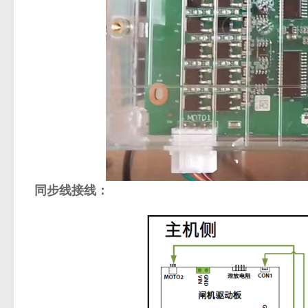
同步线接线：