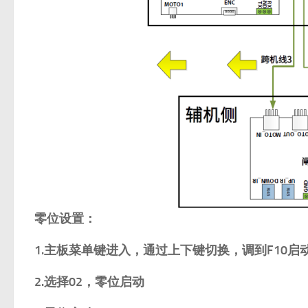
零位设置：
1.主板菜单键进入，通过上下键切换，调到F10启
2.选择02，零位启动