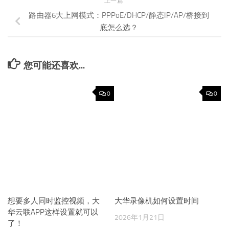
大华录像机如何设置时间
2026年1月21日
想要多人同时监控视频，大
华云联APP这样设置就可以
了！
2022年6月3日
发表回复
评论
*