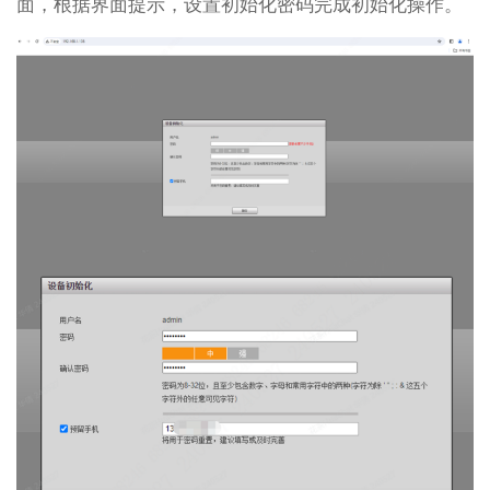
面，根据界面提示，设置初始化密码完成初始化操作。