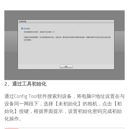
2、通过工具初始化
通过Config Tool软件搜索到设备，将电脑IP地址设置在与
设备同一网段下，选择【未初始化】的相机，点击【初
始化】按键，根据界面提示，设置初始化密码完成初始
化操作。