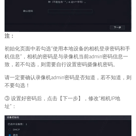
初始化页面中若勾选“使用本地设备的相机登录密码和手
机信息”，相机的密码是与录像机当前admin密码信息一
致，若不勾选，则需要自行设置密码摄像机密码。
请一定要确认录像机admin密码是否知道，若不知道，则
不要勾选！
③ 设置好密码后，点击【下一步】，修改“相机IP地
址”：