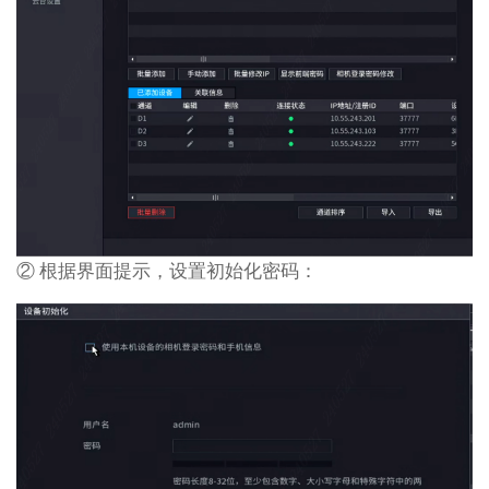
② 根据界面提示，设置初始化密码：
注：