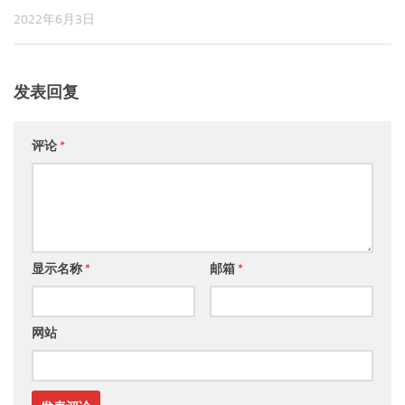
显示名称
*
邮箱
*
网站
搜
搜索
索
广告推广