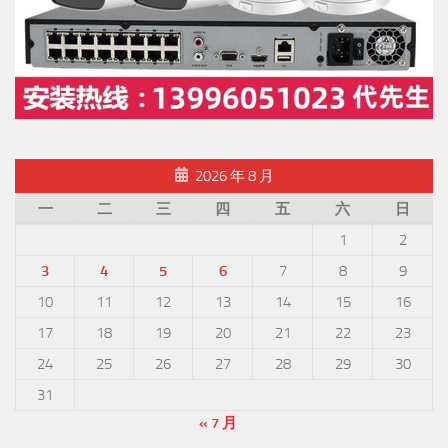
2026 年 8 月
一
二
三
四
五
六
日
1
2
3
4
5
6
7
8
9
10
11
12
13
14
15
16
17
18
19
20
21
22
23
24
25
26
27
28
29
30
31
« 7 月