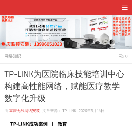
跳至内容
网络知识
0
TP-LINK为医院临床技能培训中心
构建高性能网络，赋能医疗教学
数字化升级
由
重庆无线网络安装
·
文章来源：
TP-LINK
·
2026年5月14日