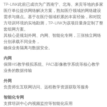
TP-LINK此前已成功为广西南宁、北海、来宾等地的多家
医疗单位提供网络解决方案，熟知医疗领域的网络建设
需求与痛点。基于在医疗领域积累的丰富经验，和对院
方培训环境的实地勘测，TP-LINK为该项目量身定制了整
套组网方案。
其核心是规划外网、内网、智能化专网，三张独立网络
分别承载不同业务，
确保业务隔离与数据安全。
内网
保障HIS教学模拟系统、PACS影像教学系统等核心教学
业务的数据传输
外网
负责师生互联网访问、远程教学资源获取等服务
智能化专网
支撑培训中心内视频监控等智能化应用