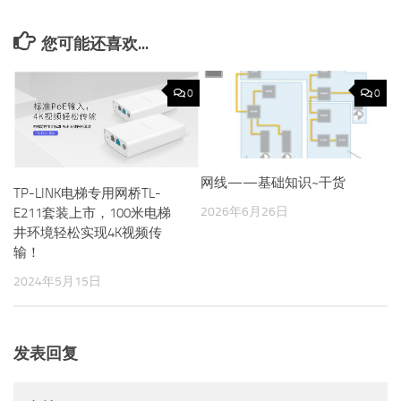
您可能还喜欢...
0
0
网线——基础知识~干货
TP-LINK电梯专用网桥TL-
2026年6月26日
E211套装上市，100米电梯
井环境轻松实现4K视频传
输！
2024年5月15日
发表回复