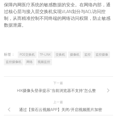
保障内网医疗系统的敏感数据的安全。在网络内部，通
过核心层与接入层交换机实现VLAN划分与ACL访问控
制，从而精准控制不同终端的网络访问权限，防止敏感
数据泄露。
标签：
POE交换机
TP-LINK
交换机
摄像机
监控
监控摄像
监控摄像机
网络
视频监控
下一篇
HIK摄像头登录提示“当前浏览器不支持”怎么整
上一篇
通过【萤石云视频APP】关闭/开启视频图片加密