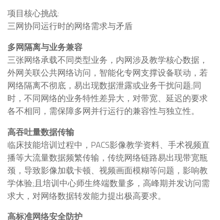
项目核心挑战:
三网协同运行时的网络需求与矛盾
多网隔离与业务兼容
三张网络承载不同类型业务，内网涉及教学核心数据，
外网关联公共网络访问，智能化专网支撑设备联动，若
网络隔离不彻底，易出现数据泄露或业务干扰问题;同
时，不同网络的业务特性差异大，对带宽、延迟的要求
各不相同，需保障多网并行运行的兼容性与独立性。
高吞吐量数据传输
临床技能培训过程中，PACS影像教学资料、手术视频直
播等大流量数据频繁传输，传统网络链路易出现带宽瓶
颈，导致影像加载卡顿、视频画面模糊等问题，影响教
学体验;且培训中心师生终端数量多，高峰期并发访问需
求大，对网络数据转发能力提出极高要求。
高标准网络安全防护