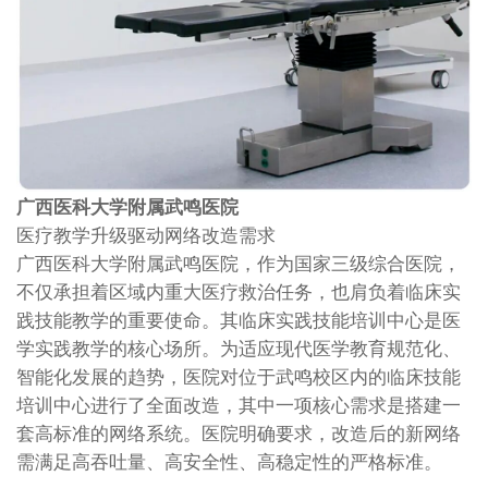
广西医科大学附属武鸣医院
医疗教学升级驱动网络改造需求
广西医科大学附属武鸣医院，作为国家三级综合医院，
不仅承担着区域内重大医疗救治任务，也肩负着临床实
践技能教学的重要使命。其临床实践技能培训中心是医
学实践教学的核心场所。为适应现代医学教育规范化、
智能化发展的趋势，医院对位于武鸣校区内的临床技能
培训中心进行了全面改造，其中一项核心需求是搭建一
套高标准的网络系统。医院明确要求，改造后的新网络
需满足高吞吐量、高安全性、高稳定性的严格标准。