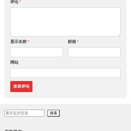
评论
*
显示名称
*
邮箱
*
网站
搜
搜索
索