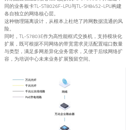
同的业务板卡TL-ST8026F-LPU与TL-SH8452-LPU构建
各自独立的网络核心层。
这种物理隔离设计，从根本上杜绝了跨网数据流通的风
险。
同时，TL-S7803E作为高性能框式交换机，支持模块化
扩展，既可根据不同网络的带宽需求灵活配置端口数量
与类型，满足多网差异化业务需求，又便于后续网络扩
容，为培训中心未来业务扩展预留空间。