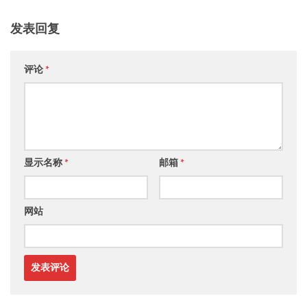
发表回复
评论
*
显示名称
*
邮箱
*
网站