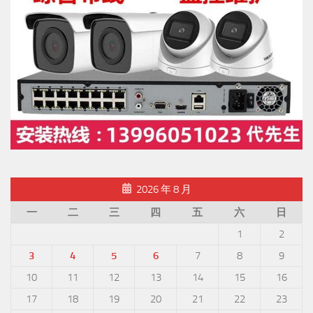
2026 年 8 月
一
二
三
四
五
六
日
1
2
3
4
5
6
7
8
9
10
11
12
13
14
15
16
17
18
19
20
21
22
23