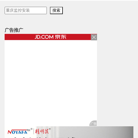
搜
搜索
索
广告推广