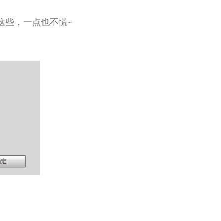
这些，一点也不慌~