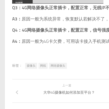
Q3：
4G网络摄像头
正常插卡，配置正常，无线IP
A3：
原因一般为系统异常，恢复默认若解决不了
Q4：
4G网络摄像头正常插卡，配置正常，信号强度
A4：
原因一般为4G卡欠费，可用该卡接入手机测
标签：
摄像头
网线
网络摄像头
上一篇
大华4G摄像机如何添加至平台？