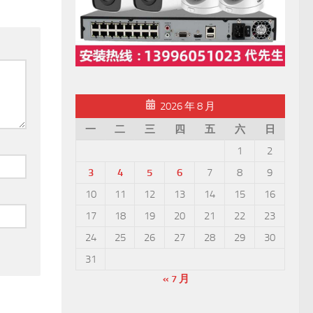
2026 年 8 月
一
二
三
四
五
六
日
1
2
3
4
5
6
7
8
9
10
11
12
13
14
15
16
17
18
19
20
21
22
23
24
25
26
27
28
29
30
31
« 7 月