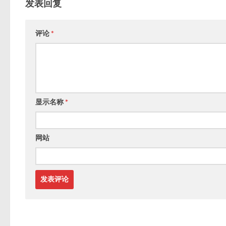
发表回复
评论
*
显示名称
*
网站