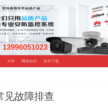
视
大华
网络知识
软件下载
常见故障排查