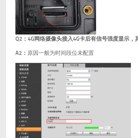
Q2：
4G网络摄像头接入4G卡后有信号强度显示，
A2：
原因一般为时间段位未配置