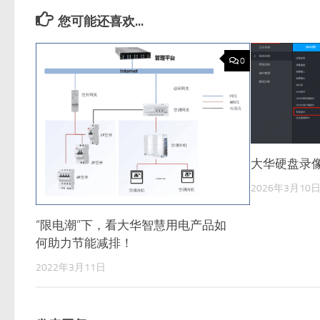
您可能还喜欢...
0
大华硬盘录
2026年3月10
“限电潮”下，看大华智慧用电产品如
何助力节能减排！
2022年3月11日