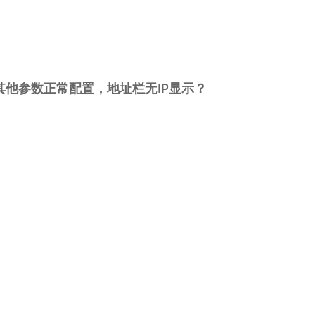
其他参数正常配置，地址栏无IP显示？