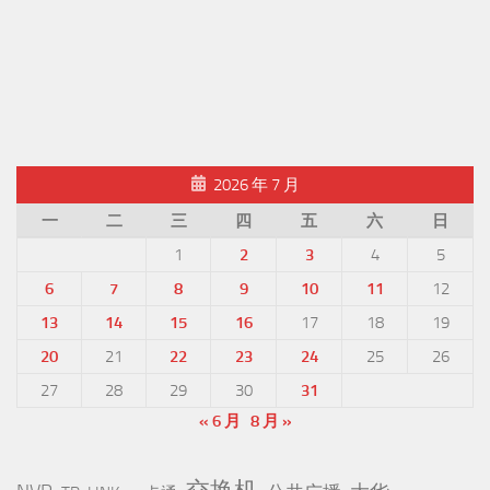
2026 年 7 月
一
二
三
四
五
六
日
1
2
3
4
5
6
7
8
9
10
11
12
13
14
15
16
17
18
19
20
21
22
23
24
25
26
27
28
29
30
31
« 6 月
8 月 »