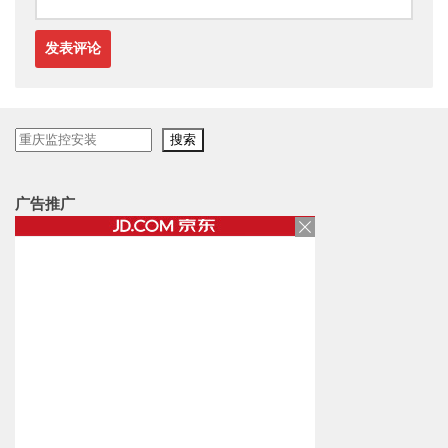
搜
搜索
索
广告推广