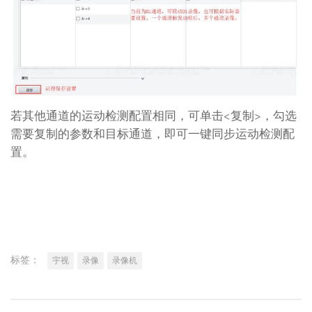
若其他通道的运动检测配置相同，可单击<复制>，勾选
需要复制的参数和目标通道，即可一键同步运动检测配
置。
标签：
宇视
录像
录像机