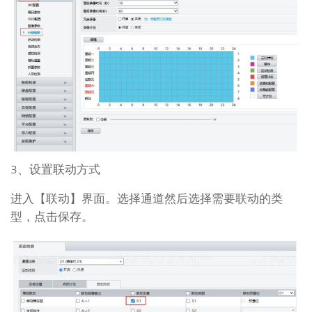
3、设置联动方式
进入【联动】界面。选择通道然后选择需要联动的类
型，点击保存。