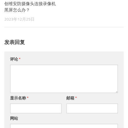
创维安防摄像头连接录像机
黑屏怎么办？
2023年12月25日
发表回复
评论
*
显示名称
*
邮箱
*
网站