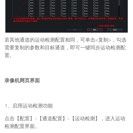
若其他通道的运动检测配置相同，可单击<复制>，勾选
需要复制的参数和目标通道，即可一键同步运动检测配
置。
录像机网页界面
1、启用运动检测功能
点击【配置】-【通道配置】-【运动检测】，进入运动
检测配置界面。