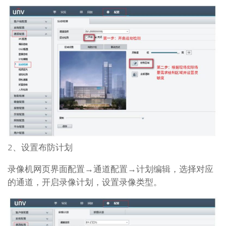
2、设置布防计划
录像机网页界面配置→通道配置→计划编辑，选择对应
的通道，开启录像计划，设置录像类型。