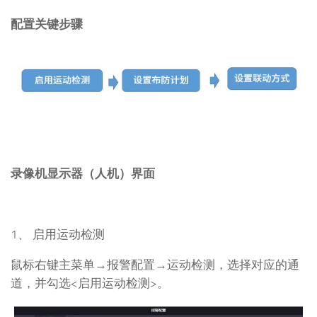
配置关键步骤
录像机显示器（人机）界面
1、 启用运动检测
鼠标右键主菜单→报警配置→运动检测，选择对应的通
道，并勾选<启用运动检测>。