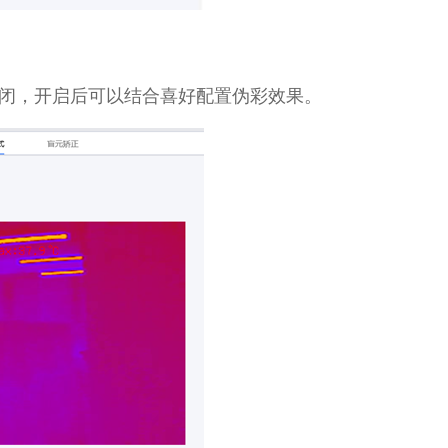
，开启后可以结合喜好配置伪彩效果。