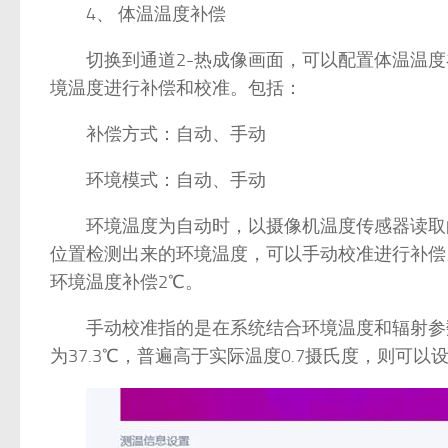
4、 体温温度补偿
切换到通道2-热成像画面，可以配置体温温度
境温度进行补偿和校准。包括：
补偿方式：自动、手动
环境模式：自动、手动
环境温度为自动时，以摄像机温度传感器读取的
位置检测出来的环境温度，可以手动校准进行补偿。例
环境温度补偿2℃。
手动校准指的是在系统结合环境温度和辐射参数
为37.3℃，普遍高于实际温度0.7摄氏度，则可以设