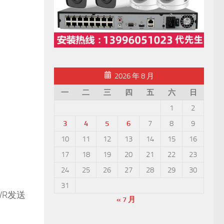
2026 年 8 月
一
二
三
四
五
六
日
1
2
3
4
5
6
7
8
9
10
11
12
13
14
15
16
17
18
19
20
21
22
23
24
25
26
27
28
29
30
31
R发送
« 7 月