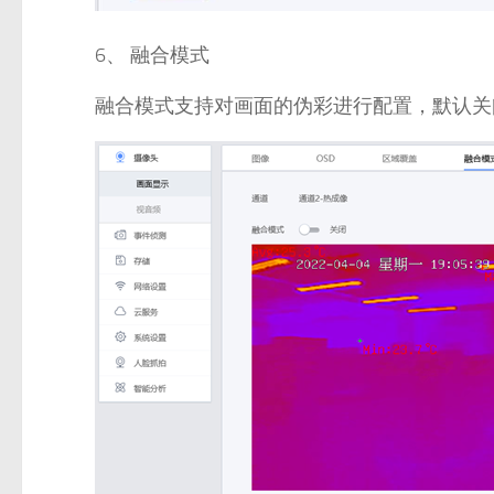
6、 融合模式
融合模式支持对画面的伪彩进行配置，默认关闭