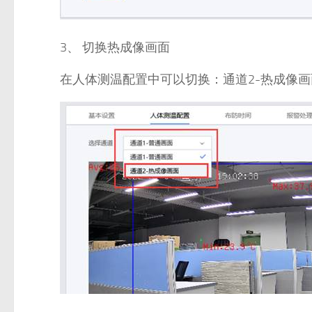
3、 切换热成像画面
在人体测温配置中可以切换：通道2-热成像画