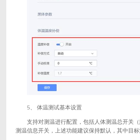
5、 体温测试基本设置
支持对测温进行配置，包括人体测温总开关（默
测温信息开关，上述功能建议保持默认，其中目标