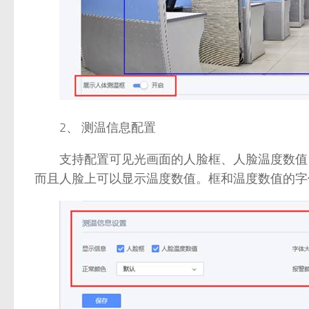
2、 测温信息配置
支持配置可见光画面的人脸框、人脸温度数值，
而且人脸上可以显示温度数值。框和温度数值的字