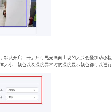
默认开启，开启后可见光画面出现的人脸会叠加动态检
体大小、颜色以及温度异常时的温度显示颜色都可以进行