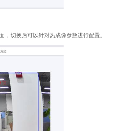
面，切换后可以针对热成像参数进行配置。