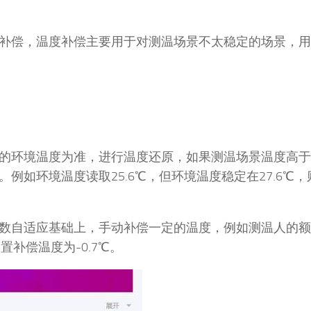
补偿，温度补偿主要用于对测温场景不太稳定的场景，用
环境温度为准，进行温度还原，如果测温场景温度高于
如环境温度读取25.6℃，但环境温度稳定在27.6℃，
自适应基础上，手动补偿一定的温度，例如测温人的额
置补偿温度为-0.7℃。