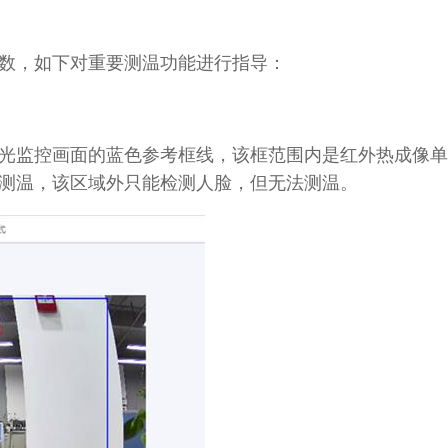
数，如下对重要测温功能进行指导：
监控画面的蓝色参考框线，该框范围内是红外热成像单
测温，该区域外只能检测人脸，但无法测温。