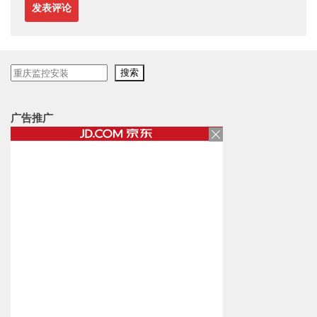
搜
搜索
索
广告推广