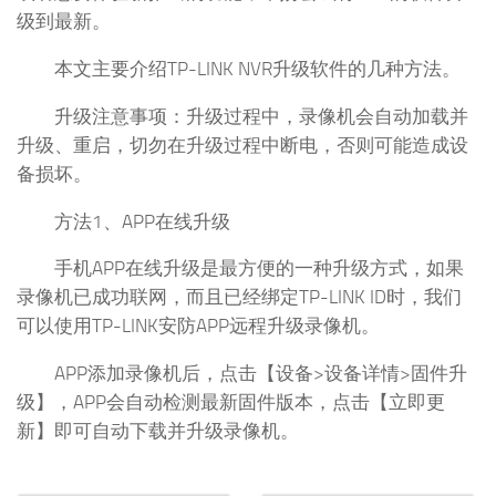
级到最新。
本文主要介绍TP-LINK NVR升级软件的几种方法。
升级注意事项：升级过程中，录像机会自动加载并
升级、重启，切勿在升级过程中断电，否则可能造成设
备损坏。
方法1、APP在线升级
手机APP在线升级是最方便的一种升级方式，如果
录像机已成功联网，而且已经绑定TP-LINK ID时，我们
可以使用TP-LINK安防APP远程升级录像机。
APP添加录像机后，点击【设备>设备详情>固件升
级】，APP会自动检测最新固件版本，点击【立即更
新】即可自动下载并升级录像机。