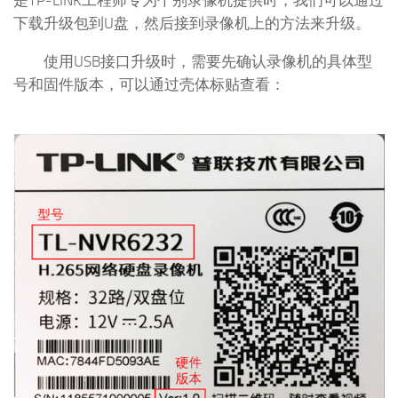
是TP-LINK工程师专为个别录像机提供时，我们可以通过
下载升级包到U盘，然后接到录像机上的方法来升级。
使用USB接口升级时，需要先确认录像机的具体型
号和固件版本，可以通过壳体标贴查看：