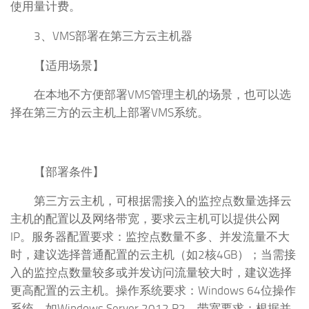
使用量计费。
3、VMS部署在第三方云主机器
【适用场景】
在本地不方便部署VMS管理主机的场景，也可以选
择在第三方的云主机上部署VMS系统。
【部署条件】
第三方云主机，可根据需接入的监控点数量选择云
主机的配置以及网络带宽，要求云主机可以提供公网
IP。服务器配置要求：监控点数量不多、并发流量不大
时，建议选择普通配置的云主机（如2核4GB）；当需接
入的监控点数量较多或并发访问流量较大时，建议选择
更高配置的云主机。操作系统要求：Windows 64位操作
系统，如Windows Server 2012 R2。带宽要求：根据并