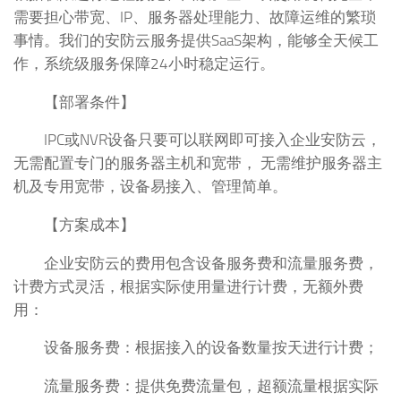
需要担心带宽、IP、服务器处理能力、故障运维的繁琐
事情。我们的安防云服务提供SaaS架构，能够全天候工
作，系统级服务保障24小时稳定运行。
【部署条件】
IPC或NVR设备只要可以联网即可接入企业安防云，
无需配置专门的服务器主机和宽带， 无需维护服务器主
机及专用宽带，设备易接入、管理简单。
【方案成本】
企业安防云的费用包含设备服务费和流量服务费，
计费方式灵活，根据实际使用量进行计费，无额外费
用：
设备服务费：根据接入的设备数量按天进行计费；
流量服务费：提供免费流量包，超额流量根据实际