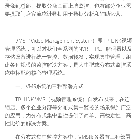
录像到总部、提取分店画面上墙监控、也有部分企业需
要提取门店客流统计数据用于数据分析和辅助运营。
VMS（Video Management System）即TP-LINK视频
管理系统，可以对我们全系列的NVR、IPC、解码器以及
存储设备进行统一管控、数据转发，实现集中管理，组
建各种规模的监控解决方案，是大中型或分布式监控系
统中标配的核心管理系统。
一、VMS系统的三种部署方式
TP-LINK VMS（视频管理系统）自发布以来，在连
锁店、多个企业分部等分布式集中监控的场景得到广泛
的应用，为分布式集中监控提供了简单、高稳定性、高
性比价的解决方案。
在分布式集中监控方案中，VMS服务器有三种部署