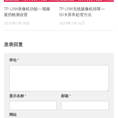
TP-LINK录像机功能—视频
TP-LINK无线摄像机排障—
遮挡检测设置
SD卡异常处理方法
2025年7月16日
2025年7月14日
发表回复
评论
*
显示名称
*
邮箱
*
网站