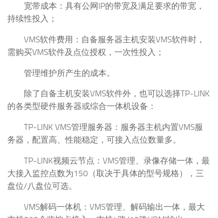
宽带成本：具有公网IP的带宽及满足要求的带宽，
持续性投入；
VMS软件费用：自备服务器主机安装VMS软件时，
需购买VMS软件及点位授权，一次性投入；
管理维护所产生的成本。
除了自备主机安装VMS软件外，也可以选择TP-LINK
的各类型硬件服务器或综合一体机设备：
TP-LINK VMS管理服务器：服务器主机内置VMS服
务器，配置高、性能稳定，可接入点位数量多。
TP-LINK视频云节点：VMS管理、录像存储一体，最
大接入监控点数为150（取决于具体的型号规格），三
盘位/八盘位可选。
VMS解码一体机：VMS管理、解码输出一体，最大