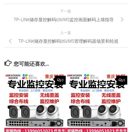
下一篇
TP-LINK储存显控解码03VMS监控画面解码上墙指导
上一篇
TP-LINK储存显控解码05VMS管理解码器场景和轮巡
您可能还喜欢...
0
0