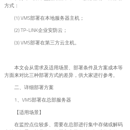
方式：
(1) VMS部署在本地服务器主机；
(2) TP-LINK企业安防云；
(3) VMS部署在第三方云主机。
本文会从需求及适用场景、部署条件及方案成本等
方面来对比三种部署方式的差异，供大家进行参考。
二、详细部署方案
1、VMS部署在总部服务器
【适用场景】
在监控点位较多、需要在总部进行集中存储或解码