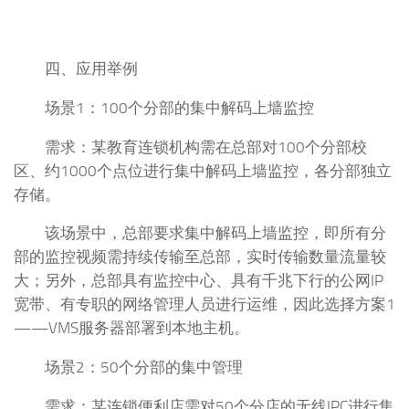
四、应用举例
场景1：100个分部的集中解码上墙监控
需求：某教育连锁机构需在总部对100个分部校
区、约1000个点位进行集中解码上墙监控，各分部独立
存储。
该场景中，总部要求集中解码上墙监控，即所有分
部的监控视频需持续传输至总部，实时传输数量流量较
大；另外，总部具有监控中心、具有千兆下行的公网IP
宽带、有专职的网络管理人员进行运维，因此选择方案1
——VMS服务器部署到本地主机。
场景2：50个分部的集中管理
需求：某连锁便利店需对50个分店的无线IPC进行集