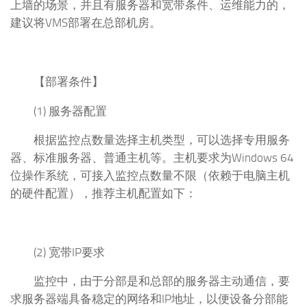
上墙的场景，并且有服务器和宽带条件、运维能力的，
建议将VMS部署在总部机房。
【部署条件】
(1) 服务器配置
根据监控点数量选择主机类型，可以选择专用服务
器、标准服务器、普通主机等。主机要求为Windows 64
位操作系统，可接入监控点数量不限（依赖于电脑主机
的硬件配置），推荐主机配置如下：
(2) 宽带IP要求
监控中，由于分部是和总部的服务器主动通信，要
求服务器端具备稳定的网络和IP地址，以便设备分部能