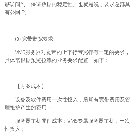
够访问到，保证数据的稳定性。也就是说，要求总部具
有公网IP。
(3) 宽带带宽要求
VMS服务器对宽带的上下行带宽都有一定的要求，
具体需根据预览拉流的业务要求配置，如下：
【方案成本】
设备及软件费用一次性投入，后期有宽带费用及管
理维护产生的费用：
服务器主机硬件成本：VMS专属服务器主机，一次
性投入；