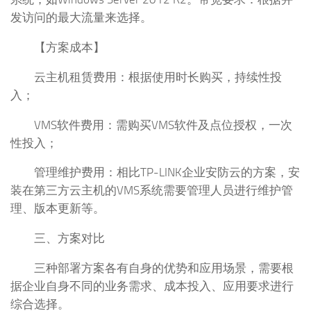
发访问的最大流量来选择。
【方案成本】
云主机租赁费用：根据使用时长购买，持续性投
入；
VMS软件费用：需购买VMS软件及点位授权，一次
性投入；
管理维护费用：相比TP-LINK企业安防云的方案，安
装在第三方云主机的VMS系统需要管理人员进行维护管
理、版本更新等。
三、方案对比
三种部署方案各有自身的优势和应用场景，需要根
据企业自身不同的业务需求、成本投入、应用要求进行
综合选择。