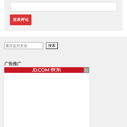
搜
搜索
索
广告推广