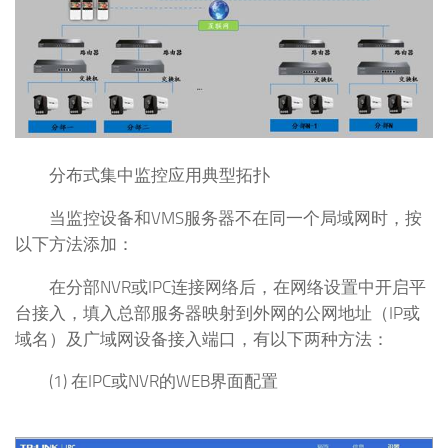
分布式集中监控应用典型拓扑
当监控设备和VMS服务器不在同一个局域网时，按
以下方法添加：
在分部NVR或IPC连接网络后，在网络设置中开启平
台接入，填入总部服务器映射到外网的公网地址（IP或
域名）及广域网设备接入端口，有以下两种方法：
(1) 在IPC或NVR的WEB界面配置