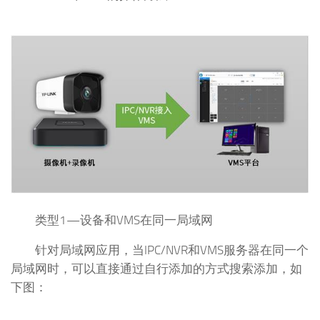
类型1—设备和VMS在同一局域网
针对局域网应用，当IPC/NVR和VMS服务器在同一个
局域网时，可以直接通过自行添加的方式搜索添加，如
下图：