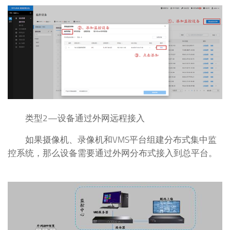
类型2—设备通过外网远程接入
如果摄像机、录像机和VMS平台组建分布式集中监
控系统，那么设备需要通过外网分布式接入到总平台。