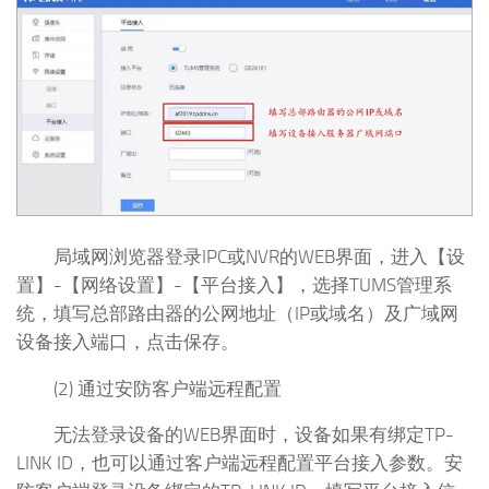
局域网浏览器登录IPC或NVR的WEB界面，进入【设
置】-【网络设置】-【平台接入】，选择TUMS管理系
统，填写总部路由器的公网地址（IP或域名）及广域网
设备接入端口，点击保存。
(2) 通过安防客户端远程配置
无法登录设备的WEB界面时，设备如果有绑定TP-
LINK ID，也可以通过客户端远程配置平台接入参数。安