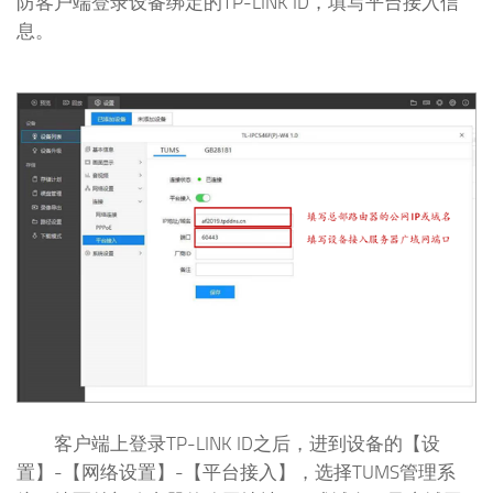
防客户端登录设备绑定的TP-LINK ID，填写平台接入信
息。
客户端上登录TP-LINK ID之后，进到设备的【设
置】-【网络设置】-【平台接入】，选择TUMS管理系