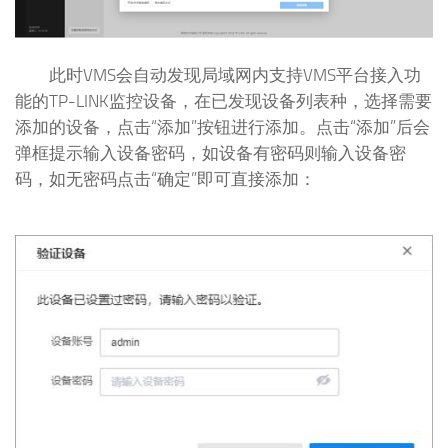
此时VMS会自动发现局域网内支持VMS平台接入功
能的TP-LINK监控设备，在已发现设备列表种，选择需要
添加的设备，点击“添加”按钮进行添加。点击“添加”后会
弹框提示输入设备密码，如设备有密码则输入设备密
码，如无密码点击“确定”即可直接添加：