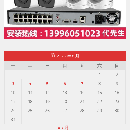
2026 年 8 月
一
二
三
四
五
六
日
1
2
3
4
5
6
7
8
9
10
11
12
13
14
15
16
17
18
19
20
21
22
23
24
25
26
27
28
29
30
31
« 7 月