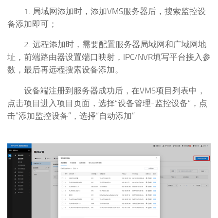
1. 局域网添加时，添加VMS服务器后，搜索监控设
备添加即可；
2. 远程添加时，需要配置服务器局域网和广域网地
址，前端路由器设置端口映射，IPC/NVR填写平台接入参
数，最后再远程搜索设备添加。
设备端注册到服务器成功后，在VMS项目列表中，
点击项目进入项目页面，选择“设备管理-监控设备”，点
击“添加监控设备”，选择“自动添加”