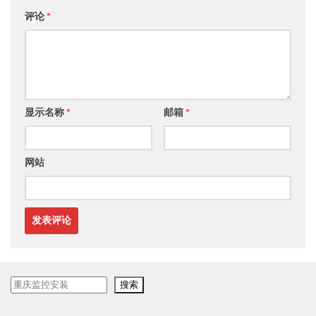
评论
*
显示名称
*
邮箱
*
网站
搜
搜索
索