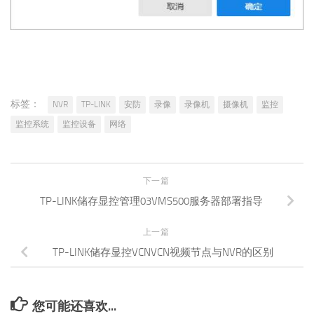
标签：
NVR
TP-LINK
安防
录像
录像机
摄像机
监控
监控系统
监控设备
网络
下一篇
TP-LINK储存显控管理03VMS500服务器部署指导
上一篇
TP-LINK储存显控VCNVCN视频节点与NVR的区别
您可能还喜欢...