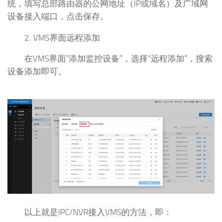
统，填写总部路由器的公网地址（IP或域名）及广域网
设备接入端口，点击保存。
2. VMS界面远程添加
在VMS界面“添加监控设备”，选择“远程添加”，搜索
设备添加即可。
以上就是IPC/NVR接入VMS的方法，即：