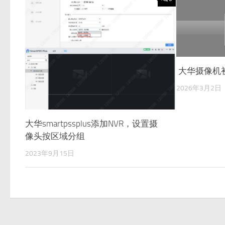
大华摄像机
2026年3月2日
大华smartpssplus添加NVR，设置摄
像头按区域分组
2023年9月15日