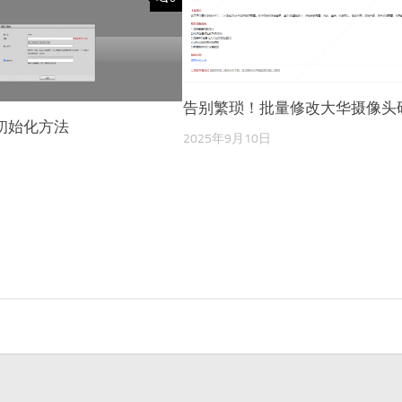
告别繁琐！批量修改大华摄像头
初始化方法
2025年9月10日