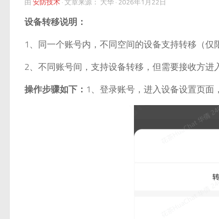
由
安防技术
·
文章来源：
大华
·
2026年1月22日
设备转移说明：
1、同一个账号内，不同空间的设备支持转移（仅
2、不同账号间，支持设备转移，但需要接收方进
操作步骤如下：
1、登录账号，进入设备设置页面，