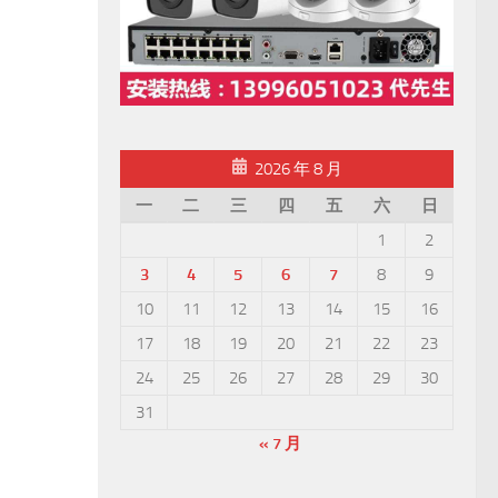
2026 年 8 月
一
二
三
四
五
六
日
1
2
3
4
5
6
7
8
9
10
11
12
13
14
15
16
17
18
19
20
21
22
23
24
25
26
27
28
29
30
31
« 7 月