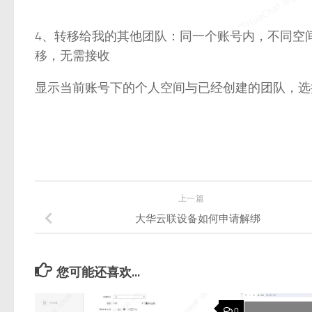
4、转移给我的其他团队：同一个账号内，不同空
移，无需接收
显示当前账号下的个人空间与已经创建的团队，选
上一篇
大华云联设备如何申请解绑
您可能还喜欢...
0