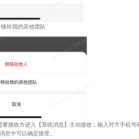
转移给我的其他团队
需要接收方进入【系统消息】主动接收；输入对方手机号
消息中可以确定接受。