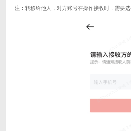
注：转移给他人，对方账号在操作接收时，需要选