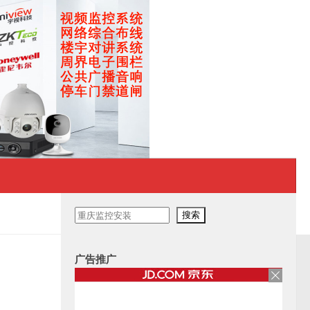
搜
搜索
索
广告推广