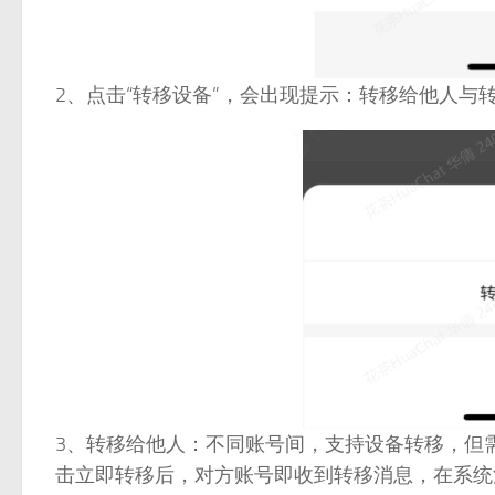
2、点击“转移设备”，会出现提示：转移给他人与
3、转移给他人：不同账号间，支持设备转移，但
击立即转移后，对方账号即收到转移消息，在系统