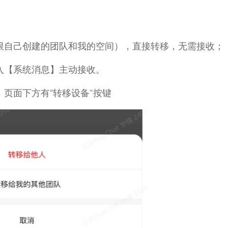
限自己创建的团队和我的空间），直接转移，无需接收；
入【系统消息】主动接收。
页面下方有“转移设备”按键