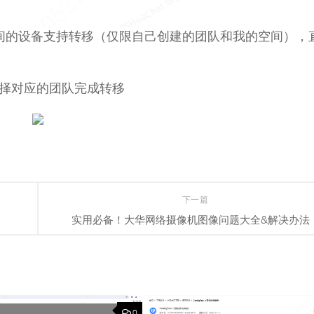
间的设备支持转移（仅限自己创建的团队和我的空间），
择对应的团队完成转移
下一篇
实用必备！大华网络摄像机图像问题大全&解决办法
0