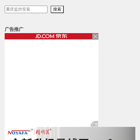
搜
搜索
索
广告推广