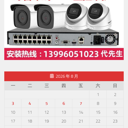
2026 年 8 月
一
二
三
四
五
六
日
1
2
3
4
5
6
7
8
9
10
11
12
13
14
15
16
17
18
19
20
21
22
23