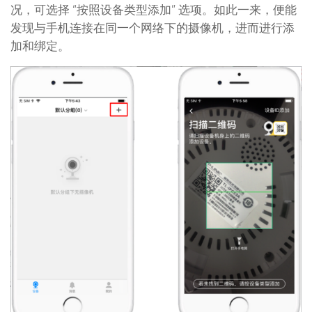
况，可选择 “按照设备类型添加” 选项。如此一来，便能
发现与手机连接在同一个网络下的摄像机，进而进行添
加和绑定。