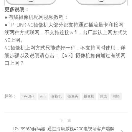
更多说明：
● 有线摄像机配网视频教程：
● TP-LINK 4G摄像机大部分都支持通过插流量卡和接网
线两种方式联网，不支持连接wifi，出厂默认上网方式为
4G上网。
4G摄像机上网方式只能选择一种，不支持同时使用，详
细步骤以及说明请点击：【4G】摄像机如何通过有线网
口上网？
标签：
TP-LINK
wifi
交换机
摄像头
摄像机
网线
网络
下一篇
DS-69/6A解码器-通过海康威视4200电视墙客户端解