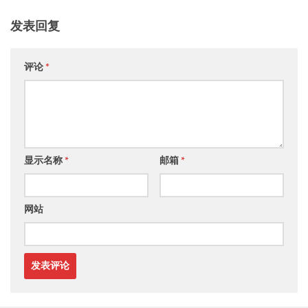
发表回复
评论
*
显示名称
*
邮箱
*
网站