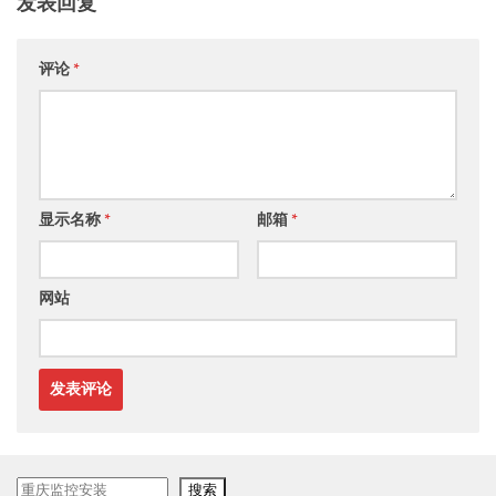
发表回复
评论
*
显示名称
*
邮箱
*
网站
搜
搜索