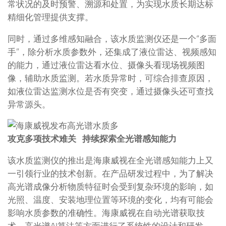
常状况的及时预警、溯源和处置，为实现水质长期达标
精细化管理提供支撑。
同时，通过多维感知融合，该水质监测仪还是一个“多面
手”，除分析水质参数外，还集成了液位雷达、视频感知
的能力，通过液位雷达看水位、摄像头看现场视频图
像，辅助水质监测。若水质异常时，可综合排查原因，
如液位雷达监测水位是否有突变，通过摄像头还可查找
异常源头。
攻克多项技术难关 持续探索全光谱感知能力
该水质监测仪的推出是海康威视在全光谱感知能力上又
一引领行业的技术创新。在产品研发过程中，为了解决
高光谱成像分析物质特征时会受到复杂环境的影响，如
光照、温度、安装地理位置等环境的变化，均有可能会
影响水质参数的准确性。海康威视在自动光谱获取技