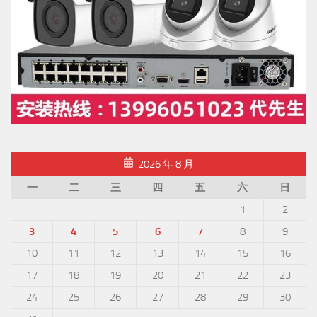
2026 年 8 月
一
二
三
四
五
六
日
1
2
3
4
5
6
7
8
9
10
11
12
13
14
15
16
17
18
19
20
21
22
23
24
25
26
27
28
29
30