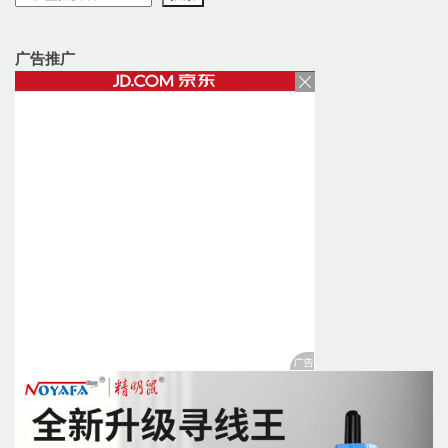
索
广告推广