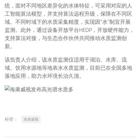
统，面对不同地区差异化的水体特征，可采用对应的人
工智能算法模型，并支持算法远程升级，保障在不同区
域、不同时域下的水质采集精度，实现因“水”制宜开展
监测。此外，通过设备开放平台HEOP，开放硬件能力，
支持算法对接，与生态合作伙伴共同推动水质监测创
新。
该负责人介绍，该水质监测仪适用于湖泊、水库、流
域、饮用水源地等地表水水质监测，目前已在全国多地
落地应用，助力水环境长治久清。
标签：
海康威视