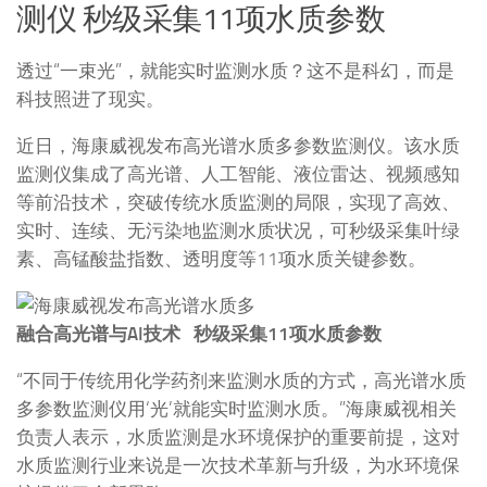
测仪 秒级采集11项水质参数
透过“一束光”，就能实时监测水质？这不是科幻，而是
科技照进了现实。
近日，海康威视发布高光谱水质多参数监测仪。该水质
监测仪集成了高光谱、人工智能、液位雷达、视频感知
等前沿技术，突破传统水质监测的局限，实现了高效、
实时、连续、无污染地监测水质状况，可秒级采集叶绿
素、高锰酸盐指数、透明度等11项水质关键参数。
融合高光谱与AI技术 秒级采集11项水质参数
“不同于传统用化学药剂来监测水质的方式，高光谱水质
多参数监测仪用‘光’就能实时监测水质。”海康威视相关
负责人表示，水质监测是水环境保护的重要前提，这对
水质监测行业来说是一次技术革新与升级，为水环境保