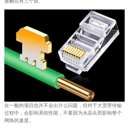
接触点有三个齿。
在一般的项目也许不会出什么问题，但对于大宽带传输
过程中，会影响系统性能，不要因为水晶头而影响整个
网络的速度。