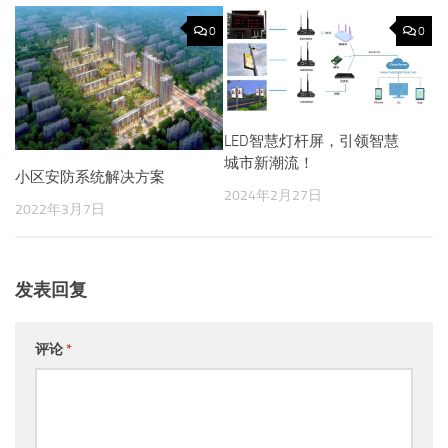
0
0
LED智慧灯杆屏，引领智慧
城市新潮流！
小区安防系统解决方案
2024年2月27日
2022年3月7日
发表回复
评论
*