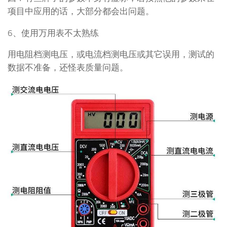
项目中应用的话，大部分都会出问题。
6、使用万用表不太熟练
用电阻档测电压，或电流档测电压或其它误用，测试的
数据不准备，还怪表质量问题。