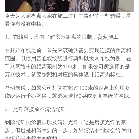
今天为大家盘点大家在施工过程中常犯的一些错误，看
看你有没有中招。
1、布线时，没有了解实际距离的限制，贸然施工
在开始布线之前，首先应该确认需要实现连接的距离和
范围。以使用普通双绞线进行典型以太网布线为例，在
千兆网络中的距离限制为100米。如果公司所选择的是
万兆技术，就要按照相对应的具体设计距离为标准。
举例来说，如果公司打算在超过100米的距离上利用双
绞线运行千兆网络，就必须选择6类或更高等级的网线。
2、光纤熔接前不清洁光纤
剥除光纤的涂覆层以及清洁光纤，这是熔接光纤的第一
步，但也是相当重要的一步，如果清洁不到位会给后面
的熔接带来很大的麻烦。