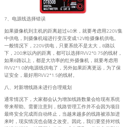
7、电源线选择错误
如果摄像机到主机的距离超过40米，就要考虑用220V集
中供电，到摄像机端进行变压变成12V给摄像机供电。
一般情况下，220V供电，只要系统不是太大，8路以
下，200米以内的距离，都可以选择RVV2*0.75的线材，
如果8路以上，都是大功率的红外摄像机，就要考虑用
RVV2*1.0的电源线供电了，另外如果距离更远，为了保
证安全，最好用RVV2*1.5的线材。
八、对新增线路未进行合理规划
通常情况下，大家都会认为增加线路数量会给现有系统
带来帮助。需要注意到，线路管理工作并不会因为项目
最终安全完成而自动终止，当越来越多的线路被添加进
来时，现实情况也会随之改变。因此，我们要坚持对线