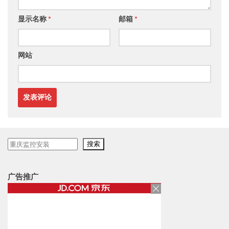
显示名称
*
邮箱
*
网站
搜
搜索
索
广告推广