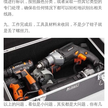
缆进行标识，按照颜色分类，或者采取一些其它类型的
专门处理，确保在任何情况下都可以轻松地识别出相关
线路。
九、工作完成后，工具及材料未收回，不是少了钳子就
是丢了螺丝刀。
以上的问题，看似是小问题，其实都是大问题，你有几