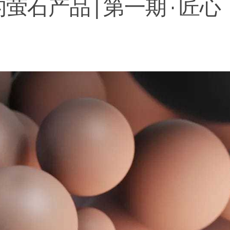
产品 | 第一期 · 匠心