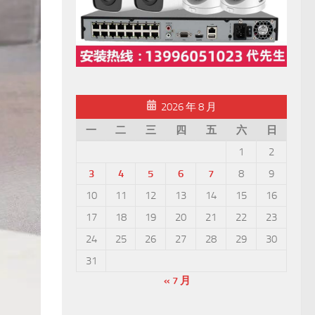
2026 年 8 月
一
二
三
四
五
六
日
1
2
3
4
5
6
7
8
9
10
11
12
13
14
15
16
17
18
19
20
21
22
23
24
25
26
27
28
29
30
31
« 7 月