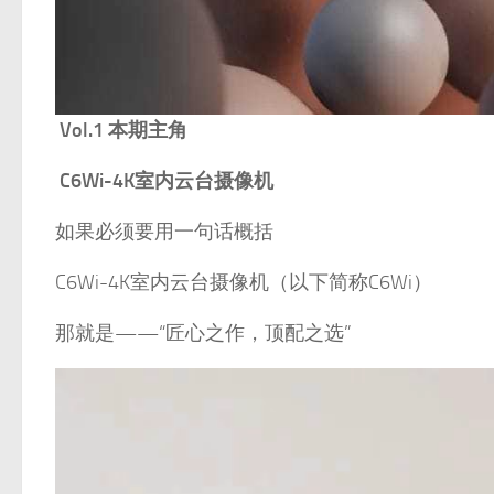
Vol.1 本期主角
C6Wi-4K室内云台摄像机
如果必须要用一句话概括
C6Wi-4K室内云台摄像机（以下简称C6Wi）
那就是——“匠心之作，顶配之选”