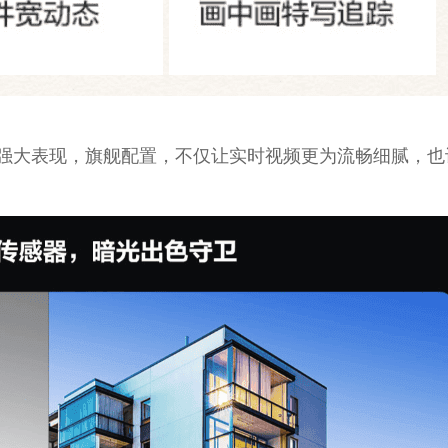
强大表现，旗舰配置，不仅让实时视频更为流畅细腻，也